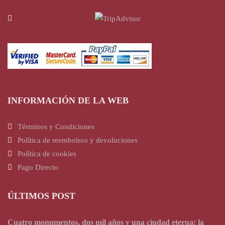
INFORMACIÓN DE LA WEB
Términos y Condiciones
Política de reembolsos y devoluciones
Política de cookies
Pago Directo
ÚLTIMOS POST
Cuatro monumentos, dos mil años y una ciudad eterna: la