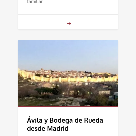
familiar.
Ávila y Bodega de Rueda
desde Madrid