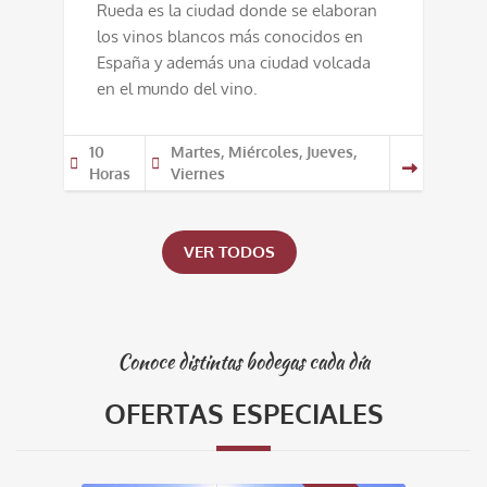
Rueda es la ciudad donde se elaboran
los vinos blancos más conocidos en
España y además una ciudad volcada
en el mundo del vino.
10
Martes, Miércoles, Jueves,
Horas
Viernes
VER TODOS
Conoce distintas bodegas cada día
OFERTAS ESPECIALES