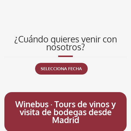
¿Cuándo quieres venir con
nosotros?
SELECCIONA FECHA
Winebus · Tours de vinos y
visita de bodegas desde
Madrid