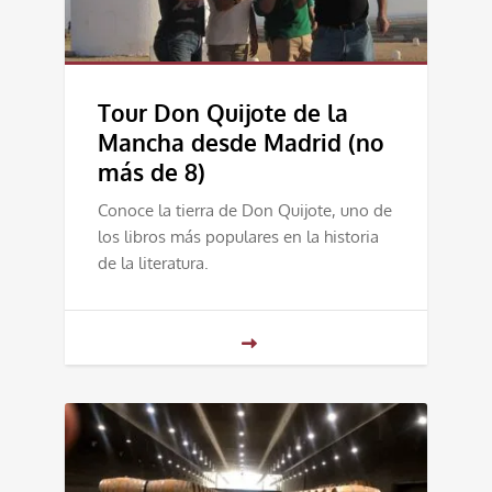
Tour Don Quijote de la
Mancha desde Madrid (no
más de 8)
Conoce la tierra de Don Quijote, uno de
los libros más populares en la historia
de la literatura.