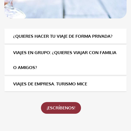
¿QUIERES HACER TU VIAJE DE FORMA PRIVADA?
VIAJES EN GRUPO: ¿QUIERES VIAJAR CON FAMILIA
O AMIGOS?
VIAJES DE EMPRESA. TURISMO MICE
¡ESCRÍBENOS!