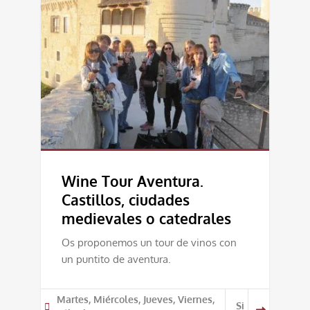
Wine Tour Aventura.
Castillos, ciudades
medievales o catedrales
Os proponemos un tour de vinos con
un puntito de aventura.
Martes, Miércoles, Jueves, Viernes,
Si