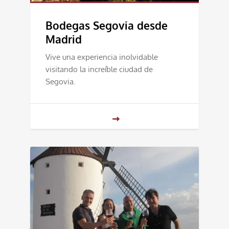
Bodegas Segovia desde
Madrid
Vive una experiencia inolvidable
visitando la increíble ciudad de
Segovia.