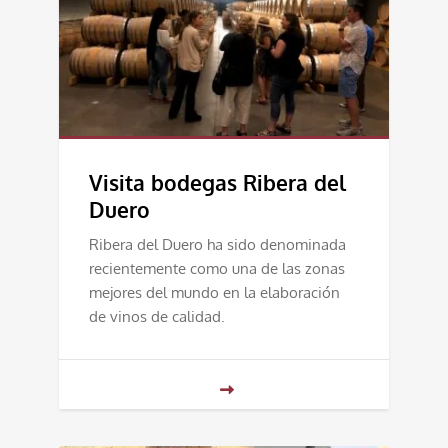
Visita bodegas Ribera del
Duero
Ribera del Duero ha sido denominada
recientemente como una de las zonas
mejores del mundo en la elaboración
de vinos de calidad.