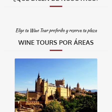
Elige tu Wine Tour preferido y reserva tu plaza
WINE TOURS POR ÁREAS