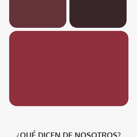
¿QUÉ DICEN DE NOSOTROS?