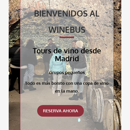
BIENVENIDOS AL
WINEBUS
Tours de vino desde
Madrid
Grupos pequeños
Todo es más bonito con una copa de vino
en la mano.
RESERVA AHORA