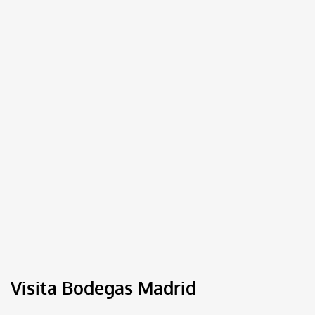
Visita Bodegas Madrid