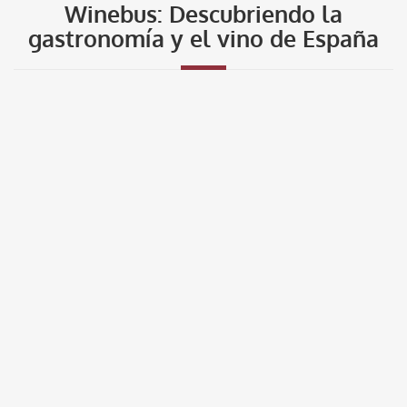
Winebus: Descubriendo la
gastronomía y el vino de España