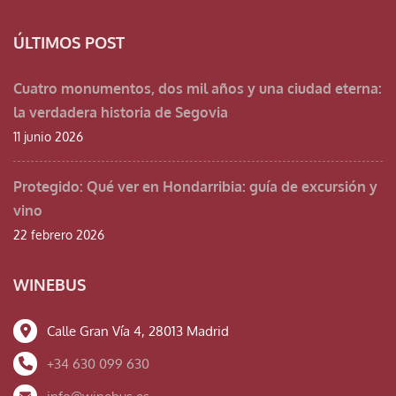
ÚLTIMOS POST
Cuatro monumentos, dos mil años y una ciudad eterna:
la verdadera historia de Segovia
11 junio 2026
Protegido: Qué ver en Hondarribia: guía de excursión y
vino
22 febrero 2026
WINEBUS
Calle Gran Vía 4, 28013 Madrid
+34 630 099 630