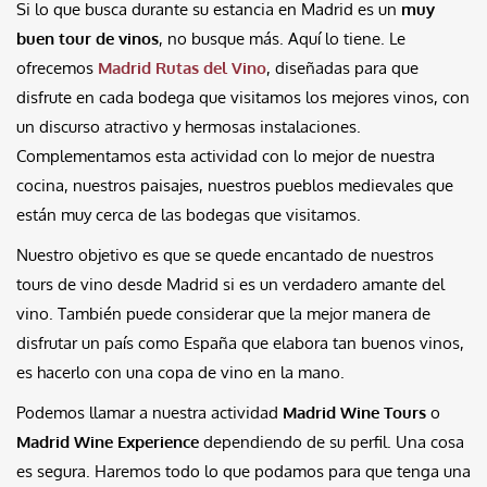
Si lo que busca durante su estancia en Madrid es un
muy
buen tour de vinos
, no busque más. Aquí lo tiene. Le
ofrecemos
Madrid Rutas del Vino
, diseñadas para que
disfrute en cada bodega que visitamos los mejores vinos, con
un discurso atractivo y hermosas instalaciones.
Complementamos esta actividad con lo mejor de nuestra
cocina, nuestros paisajes, nuestros pueblos medievales que
están muy cerca de las bodegas que visitamos.
Nuestro objetivo es que se quede encantado de nuestros
tours de vino desde Madrid si es un verdadero amante del
vino. También puede considerar que la mejor manera de
disfrutar un país como España que elabora tan buenos vinos,
es hacerlo con una copa de vino en la mano.
Podemos llamar a nuestra actividad
Madrid Wine Tours
o
Madrid Wine Experience
dependiendo de su perfil. Una cosa
es segura. Haremos todo lo que podamos para que tenga una