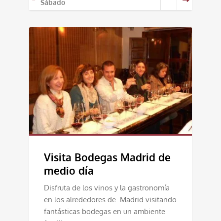
Sábado
Visita Bodegas Madrid de
medio día
Disfruta de los vinos y la gastronomía
en los alrededores de Madrid visitando
fantásticas bodegas en un ambiente