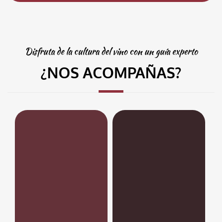
Disfruta de la cultura del vino con un guía experto
¿NOS ACOMPAÑAS?