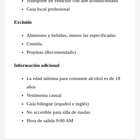
Transporte en vehículo con aire acondicionado
Guia local profesional
Excluido
Alimentos y bebidas, menos las especificadas
Comida
Propinas (Recomendado)
Información adicional
La edad mínima para consumir alcohol es de 18
años
Vestimenta casual
Guía bilingüe (español e inglés)
No accesible para silla de ruedas
Hora de salida 9:00 AM