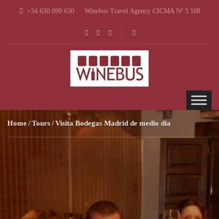
+34 630 099 630
Winebus Travel Agency CICMA Nº 3.108
Home
Tours
Visita Bodegas Madrid de medio día