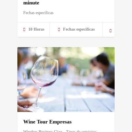
minute
Fechas específicas
10 Horas
Fechas específicas
Wine Tour Empresas
Winebus Business Class Tipos de servicios: