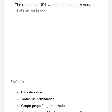
Incluido
Cata de vinos
Todas las actividades
Grupo pequeño garantizado