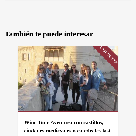
También te puede interesar
LAST MINUTE!
Wine Tour Aventura con castillos,
ciudades medievales o catedrales last