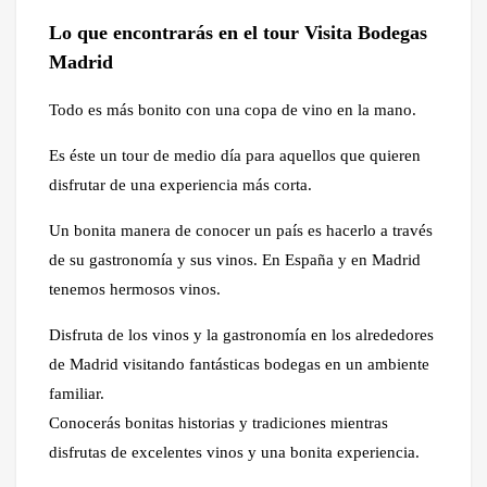
Lo que encontrarás en el tour Visita Bodegas
Madrid
Todo es más bonito con una copa de vino en la mano.
Es éste un tour de medio día para aquellos que quieren
disfrutar de una experiencia más corta.
Un bonita manera de conocer un país es hacerlo a través
de su gastronomía y sus vinos. En España y en Madrid
tenemos hermosos vinos.
Disfruta de los vinos y la gastronomía en los alrededores
de Madrid visitando fantásticas bodegas en un ambiente
familiar.
Conocerás bonitas historias y tradiciones mientras
disfrutas de excelentes vinos y una bonita experiencia.