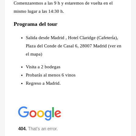
Comenzaremos a las 9 h y estaremos de vuelta en el
mismo lugar a las 14:30 h.
Programa del tour
Salida desde Madrid , Hotel Claridge (Cafetería),
Plaza del Conde de Casal 6, 28007 Madrid (ver en
el mapa)
Visita a 2 bodegas
Probarás al menos 6 vinos
Regreso a Madrid.