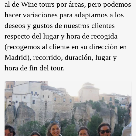
al de Wine tours por áreas, pero podemos
hacer variaciones para adaptarnos a los
deseos y gustos de nuestros clientes
respecto del lugar y hora de recogida
(recogemos al cliente en su dirección en
Madrid), recorrido, duración, lugar y
hora de fin del tour.