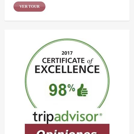
VER TOUR