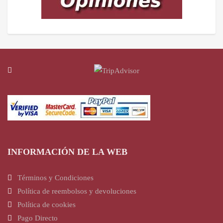
INFORMACIÓN DE LA WEB
Términos y Condiciones
Política de reembolsos y devoluciones
Política de cookies
Pago Directo