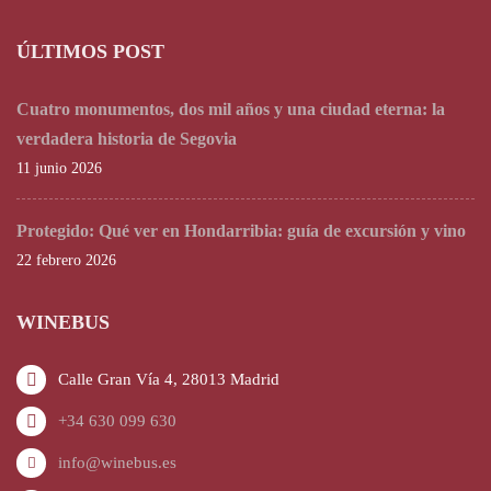
ÚLTIMOS POST
Cuatro monumentos, dos mil años y una ciudad eterna: la
verdadera historia de Segovia
11 junio 2026
Protegido: Qué ver en Hondarribia: guía de excursión y vino
22 febrero 2026
WINEBUS
Calle Gran Vía 4, 28013 Madrid
+34 630 099 630
info@winebus.es