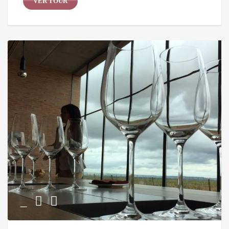
VER TOUR