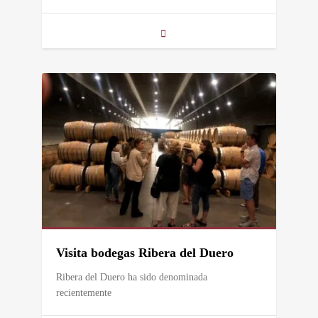
Visita bodegas Ribera del Duero
Ribera del Duero ha sido denominada
recientemente