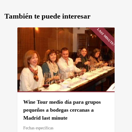
También te puede interesar
LAST MINUTE!
Wine Tour medio día para grupos
pequeños a bodegas cercanas a
Madrid last minute
Fechas específicas