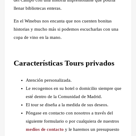
del Campo con una historia impresionante que podría
llenar bibliotecas enteras.
En el Winebus nos encanta que nos cuenten bonitas
historias y mucho más si podemos escucharlas con una
copa de vino en la mano.
Características Tours privados
Atención personalizada.
Le recogemos en su hotel o domicilio siempre que
esté dentro de la Comunidad de Madrid.
El tour se diseña a la medida de sus deseos.
Póngase en contacto con nosotros a través del
siguiente formulario o por cualquiera de nuestros
medios de contacto
y le haremos un presupuesto