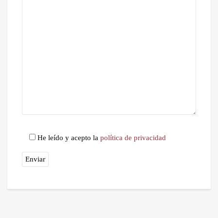
He leído y acepto la
política de privacidad