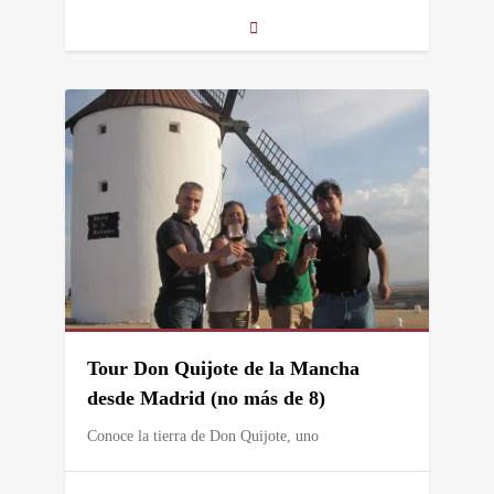
Tour Don Quijote de la Mancha
desde Madrid (no más de 8)
Conoce la tierra de Don Quijote, uno