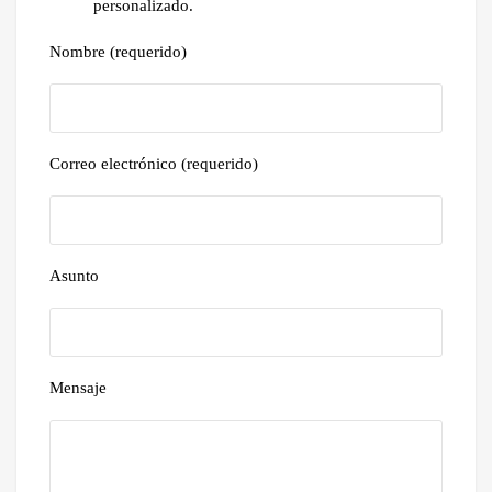
personalizado.
Nombre (requerido)
Correo electrónico (requerido)
Asunto
Mensaje