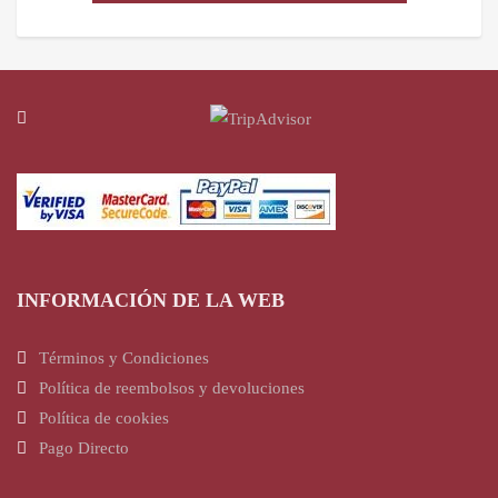
INFORMACIÓN DE LA WEB
Términos y Condiciones
Política de reembolsos y devoluciones
Política de cookies
Pago Directo