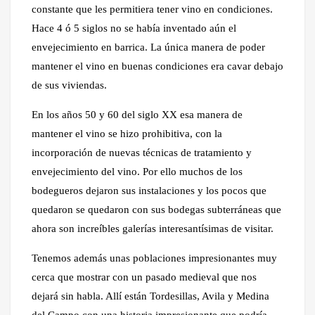
constante que les permitiera tener vino en condiciones.
Hace 4 ó 5 siglos no se había inventado aún el
envejecimiento en barrica. La única manera de poder
mantener el vino en buenas condiciones era cavar debajo
de sus viviendas.
En los años 50 y 60 del siglo XX esa manera de
mantener el vino se hizo prohibitiva, con la
incorporación de nuevas técnicas de tratamiento y
envejecimiento del vino. Por ello muchos de los
bodegueros dejaron sus instalaciones y los pocos que
quedaron se quedaron con sus bodegas subterráneas que
ahora son increíbles galerías interesantísimas de visitar.
Tenemos además unas poblaciones impresionantes muy
cerca que mostrar con un pasado medieval que nos
dejará sin habla. Allí están Tordesillas, Avila y Medina