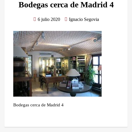
Bodegas cerca de Madrid 4
6 julio 2020
Ignacio Segovia
Bodegas cerca de Madrid 4