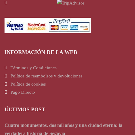
INFORMACIÓN DE LA WEB
Términos y Condiciones
Política de reembolsos y devoluciones
Política de cookies
Pago Directo
ÚLTIMOS POST
Cuatro monumentos, dos mil años y una ciudad eterna: la
verdadera historia de Segovia