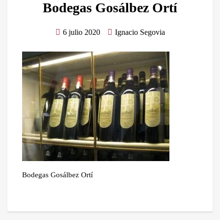
Bodegas Gosálbez Ortí
6 julio 2020
Ignacio Segovia
Bodegas Gosálbez Ortí