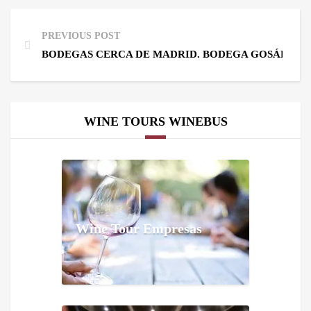
PREVIOUS POST
BODEGAS CERCA DE MADRID. BODEGA GOSÁLBEZ
WINE TOURS WINEBUS
Wine Tour Empresas