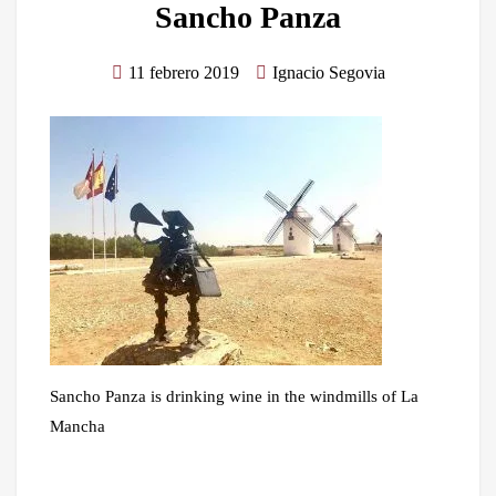
Sancho Panza
11 febrero 2019
Ignacio Segovia
Sancho Panza is drinking wine in the windmills of La
Mancha