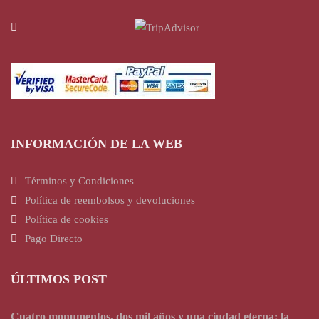
INFORMACIÓN DE LA WEB
Términos y Condiciones
Política de reembolsos y devoluciones
Política de cookies
Pago Directo
ÚLTIMOS POST
Cuatro monumentos, dos mil años y una ciudad eterna: la