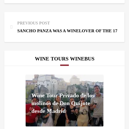
PREVIOUS POST
SANCHO PANZA WAS A WINELOVER OF THE 17TH 
WINE TOURS WINEBUS
Wine Tour Privado de los
molinos de Don Quijote
desde Madrid