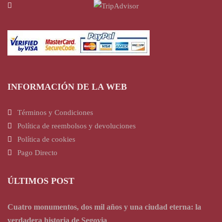
INFORMACIÓN DE LA WEB
Términos y Condiciones
Política de reembolsos y devoluciones
Política de cookies
Pago Directo
ÚLTIMOS POST
Cuatro monumentos, dos mil años y una ciudad eterna: la
verdadera historia de Segovia