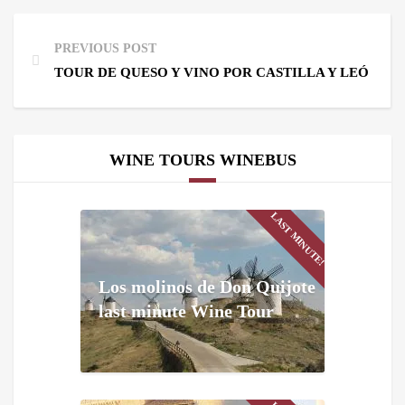
PREVIOUS POST
TOUR DE QUESO Y VINO POR CASTILLA Y LEÓN
WINE TOURS WINEBUS
LAST MINUTE!
Los molinos de Don Quijote
last minute Wine Tour