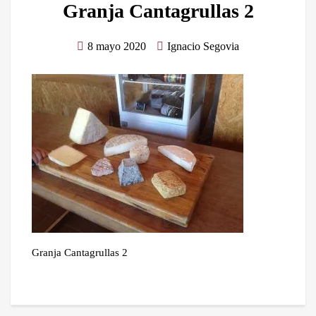
Granja Cantagrullas 2
8 mayo 2020
Ignacio Segovia
Granja Cantagrullas 2