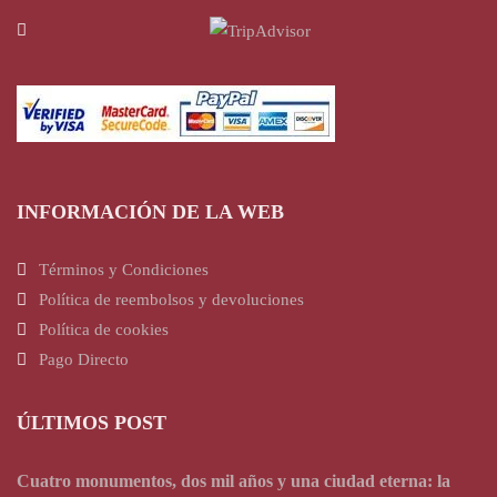
INFORMACIÓN DE LA WEB
Términos y Condiciones
Política de reembolsos y devoluciones
Política de cookies
Pago Directo
ÚLTIMOS POST
Cuatro monumentos, dos mil años y una ciudad eterna: la