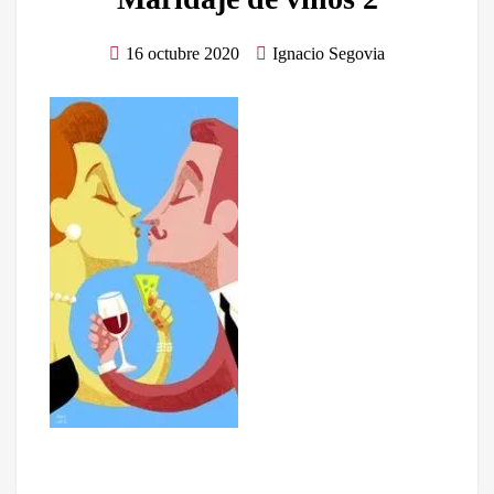
16 octubre 2020
Ignacio Segovia