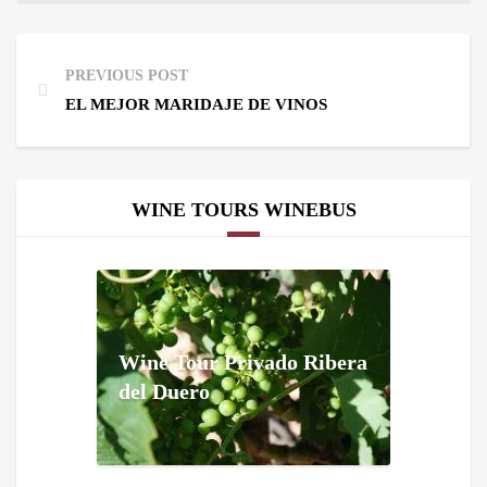
PREVIOUS POST
EL MEJOR MARIDAJE DE VINOS
WINE TOURS WINEBUS
Wine Tour Privado Ribera
del Duero