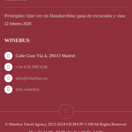
Protegido: Qué ver en Hondarribia: guía de excursión y vino
22 febrero 2026
WINEBUS
Calle Gran Vía 4, 28013 Madrid
+34 630 099 630
info@winebus.es
info.winebus
© Winebus Travel Agency 2012-2024 CICMA Nº 3.108 All Rights Reserved.