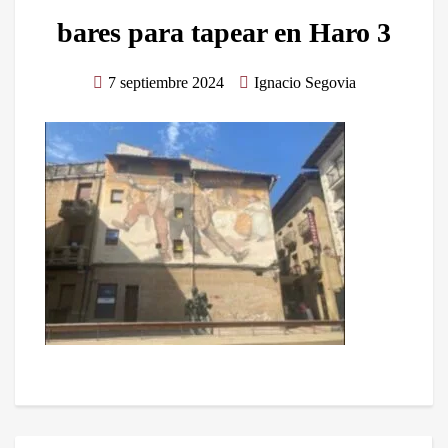
bares para tapear en Haro 3
7 septiembre 2024
Ignacio Segovia