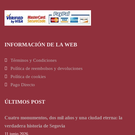
INFORMACIÓN DE LA WEB
Términos y Condiciones
Política de reembolsos y devoluciones
Política de cookies
Pago Directo
ÚLTIMOS POST
Cuatro monumentos, dos mil años y una ciudad eterna: la
verdadera historia de Segovia
11 junio 2026