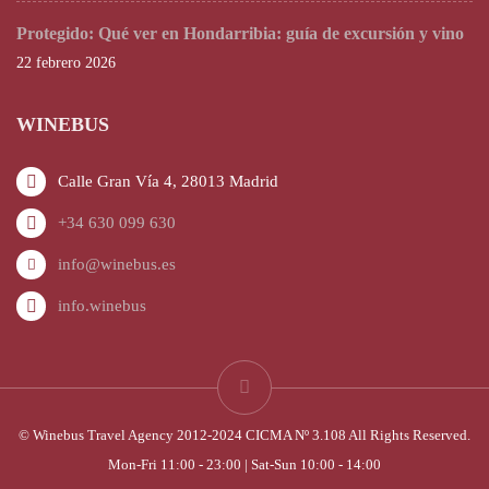
Protegido: Qué ver en Hondarribia: guía de excursión y vino
22 febrero 2026
WINEBUS
Calle Gran Vía 4, 28013 Madrid
+34 630 099 630
info@winebus.es
info.winebus
© Winebus Travel Agency 2012-2024 CICMA Nº 3.108 All Rights Reserved.
Mon-Fri 11:00 - 23:00 | Sat-Sun 10:00 - 14:00