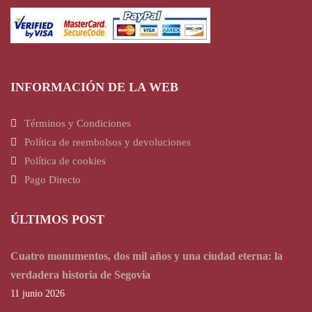
INFORMACIÓN DE LA WEB
Términos y Condiciones
Política de reembolsos y devoluciones
Política de cookies
Pago Directo
ÚLTIMOS POST
Cuatro monumentos, dos mil años y una ciudad eterna: la
verdadera historia de Segovia
11 junio 2026