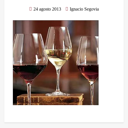
24 agosto 2013
Ignacio Segovia