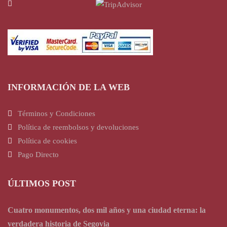
INFORMACIÓN DE LA WEB
Términos y Condiciones
Política de reembolsos y devoluciones
Política de cookies
Pago Directo
ÚLTIMOS POST
Cuatro monumentos, dos mil años y una ciudad eterna: la
verdadera historia de Segovia