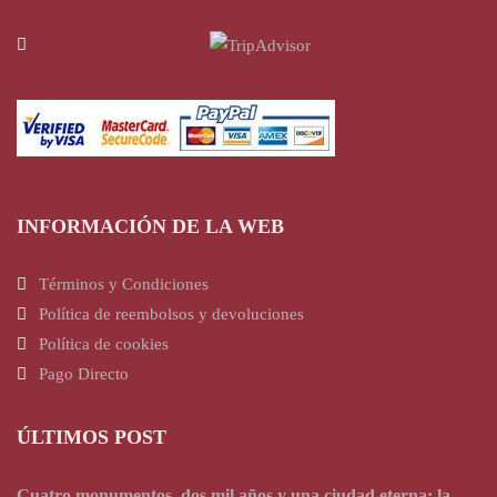
INFORMACIÓN DE LA WEB
Términos y Condiciones
Política de reembolsos y devoluciones
Política de cookies
Pago Directo
ÚLTIMOS POST
Cuatro monumentos, dos mil años y una ciudad eterna: la