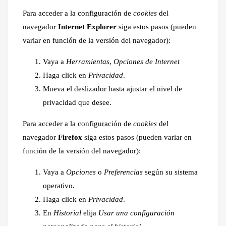
Para acceder a la configuración de
cookies
del
navegador
Internet Explorer
siga estos pasos (pueden
variar en función de la versión del navegador):
Vaya a
Herramientas
,
Opciones de Internet
Haga click en
Privacidad
.
Mueva el deslizador hasta ajustar el nivel de
privacidad que desee.
Para acceder a la configuración de
cookies
del
navegador
Firefox
siga estos pasos (pueden variar en
función de la versión del navegador):
Vaya a
Opciones
o
Preferencias
según su sistema
operativo.
Haga click en
Privacidad
.
En
Historial
elija
Usar una configuración