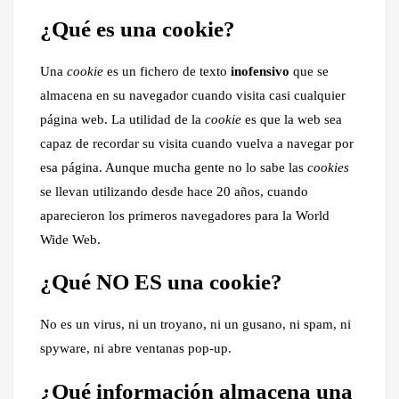
¿Qué es una cookie?
Una
cookie
es un fichero de texto
inofensivo
que se
almacena en su navegador cuando visita casi cualquier
página web. La utilidad de la
cookie
es que la web sea
capaz de recordar su visita cuando vuelva a navegar por
esa página. Aunque mucha gente no lo sabe las
cookies
se llevan utilizando desde hace 20 años, cuando
aparecieron los primeros navegadores para la World
Wide Web.
¿Qué NO ES una cookie?
No es un virus, ni un troyano, ni un gusano, ni spam, ni
spyware, ni abre ventanas pop-up.
¿Qué información almacena una