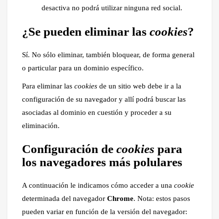
desactiva no podrá utilizar ninguna red social.
¿Se pueden eliminar las
cookies
?
Sí. No sólo eliminar, también bloquear, de forma general
o particular para un dominio específico.
Para eliminar las
cookies
de un sitio web debe ir a la
configuración de su navegador y allí podrá buscar las
asociadas al dominio en cuestión y proceder a su
eliminación.
Configuración de
cookies
para
los navegadores más polulares
A continuación le indicamos cómo acceder a una
cookie
determinada del navegador
Chrome
. Nota: estos pasos
pueden variar en función de la versión del navegador: