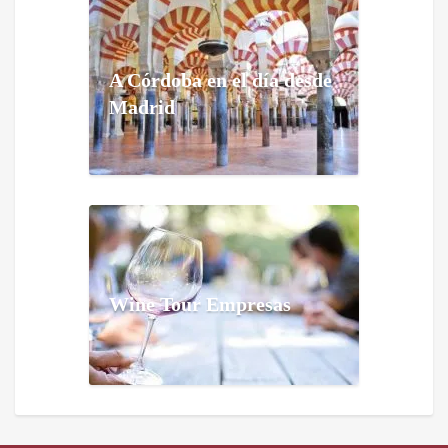
A Córdoba en el día desde
Madrid
Wine Tour Empresas