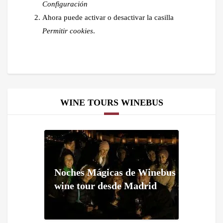
Configuración
Ahora puede activar o desactivar la casilla
Permitir cookies
.
WINE TOURS WINEBUS
Noches Mágicas de Winebus
wine tour desde Madrid