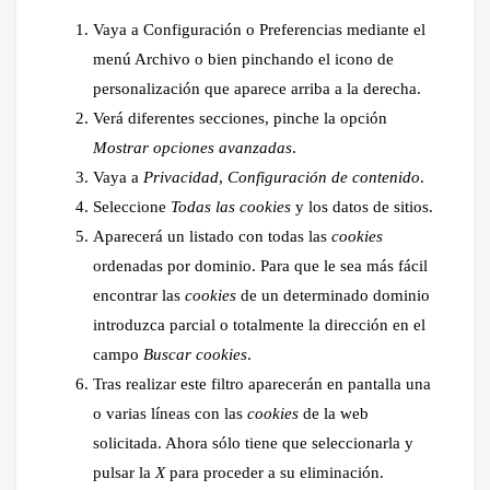
Vaya a Configuración o Preferencias mediante el
menú Archivo o bien pinchando el icono de
personalización que aparece arriba a la derecha.
Verá diferentes secciones, pinche la opción
Mostrar opciones avanzadas
.
Vaya a
Privacidad
,
Configuración de contenido
.
Seleccione
Todas las
cookies
y los datos de sitios.
Aparecerá un listado con todas las
cookies
ordenadas por dominio. Para que le sea más fácil
encontrar las
cookies
de un determinado dominio
introduzca parcial o totalmente la dirección en el
campo
Buscar cookies
.
Tras realizar este filtro aparecerán en pantalla una
o varias líneas con las
cookies
de la web
solicitada. Ahora sólo tiene que seleccionarla y
pulsar la
X
para proceder a su eliminación.