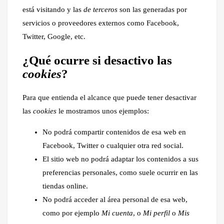
está visitando y las
de terceros
son las generadas por
servicios o proveedores externos como Facebook,
Twitter, Google, etc.
¿Qué ocurre si desactivo las
cookies
?
Para que entienda el alcance que puede tener desactivar
las
cookies
le mostramos unos ejemplos:
No podrá compartir contenidos de esa web en
Facebook, Twitter o cualquier otra red social.
El sitio web no podrá adaptar los contenidos a sus
preferencias personales, como suele ocurrir en las
tiendas online.
No podrá acceder al área personal de esa web,
como por ejemplo
Mi cuenta
, o
Mi perfil
o
Mis