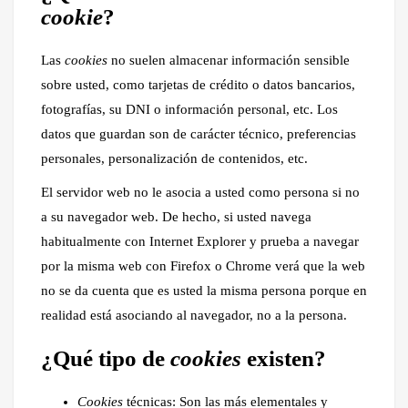
cookie
?
Las
cookies
no suelen almacenar información sensible
sobre usted, como tarjetas de crédito o datos bancarios,
fotografías, su DNI o información personal, etc. Los
datos que guardan son de carácter técnico, preferencias
personales, personalización de contenidos, etc.
El servidor web no le asocia a usted como persona si no
a su navegador web. De hecho, si usted navega
habitualmente con Internet Explorer y prueba a navegar
por la misma web con Firefox o Chrome verá que la web
no se da cuenta que es usted la misma persona porque en
realidad está asociando al navegador, no a la persona.
¿Qué tipo de
cookies
existen?
Cookies
técnicas: Son las más elementales y