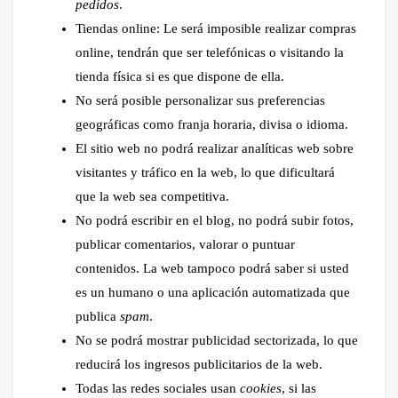
pedidos
.
Tiendas online: Le será imposible realizar compras
online, tendrán que ser telefónicas o visitando la
tienda física si es que dispone de ella.
No será posible personalizar sus preferencias
geográficas como franja horaria, divisa o idioma.
El sitio web no podrá realizar analíticas web sobre
visitantes y tráfico en la web, lo que dificultará
que la web sea competitiva.
No podrá escribir en el blog, no podrá subir fotos,
publicar comentarios, valorar o puntuar
contenidos. La web tampoco podrá saber si usted
es un humano o una aplicación automatizada que
publica
spam
.
No se podrá mostrar publicidad sectorizada, lo que
reducirá los ingresos publicitarios de la web.
Todas las redes sociales usan
cookies
, si las