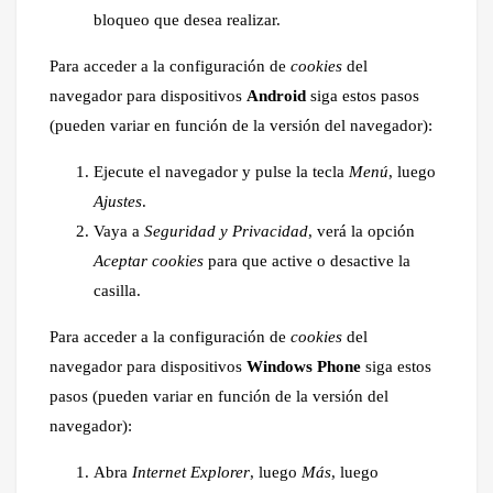
bloqueo que desea realizar.
Para acceder a la configuración de
cookies
del
navegador para dispositivos
Android
siga estos pasos
(pueden variar en función de la versión del navegador):
Ejecute el navegador y pulse la tecla
Menú
, luego
Ajustes
.
Vaya a
Seguridad y Privacidad
, verá la opción
Aceptar cookies
para que active o desactive la
casilla.
Para acceder a la configuración de
cookies
del
navegador para dispositivos
Windows Phone
siga estos
pasos (pueden variar en función de la versión del
navegador):
Abra
Internet Explorer
, luego
Más
, luego