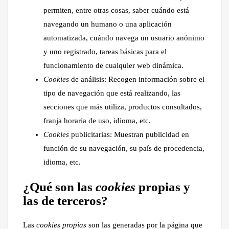
permiten, entre otras cosas, saber cuándo está
navegando un humano o una aplicación
automatizada, cuándo navega un usuario anónimo
y uno registrado, tareas básicas para el
funcionamiento de cualquier web dinámica.
Cookies
de análisis: Recogen información sobre el
tipo de navegación que está realizando, las
secciones que más utiliza, productos consultados,
franja horaria de uso, idioma, etc.
Cookies
publicitarias: Muestran publicidad en
función de su navegación, su país de procedencia,
idioma, etc.
¿Qué son las
cookies
propias y
las de terceros?
Las
cookies propias
son las generadas por la página que