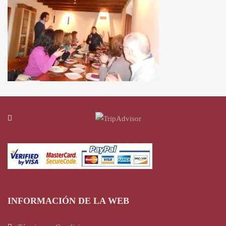
INFORMACIÓN DE LA WEB