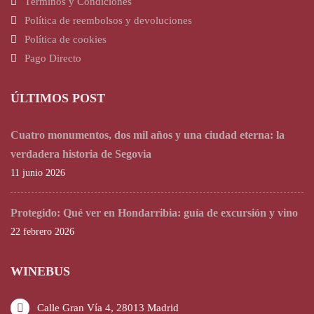
Términos y Condiciones
Política de reembolsos y devoluciones
Política de cookies
Pago Directo
ÚLTIMOS POST
Cuatro monumentos, dos mil años y una ciudad eterna: la
verdadera historia de Segovia
11 junio 2026
Protegido: Qué ver en Hondarribia: guía de excursión y vino
22 febrero 2026
WINEBUS
Calle Gran Vía 4, 28013 Madrid