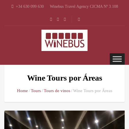
+34 630 099 630
Winebus Travel Agency CICMA Nº 3.108
Wine Tours por Áreas
Home
Tours
Tours de vinos
Wine Tours por Áreas