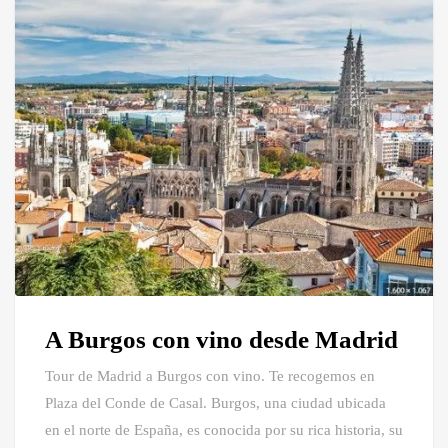
A Burgos con vino desde Madrid
Tour de Madrid a Burgos con vino. Te recogemos en
Plaza del Conde de Casal. Burgos, una ciudad ubicada
en el norte de España, es conocida por su rica historia, su