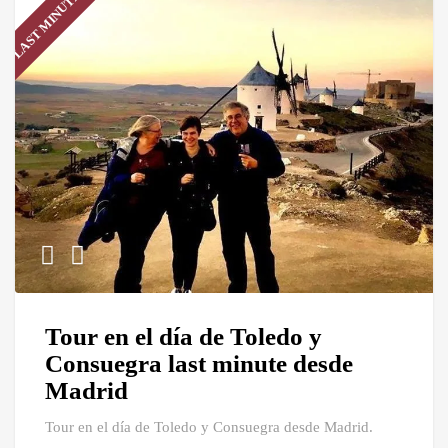
LAST MINUTE!
Tour en el día de Toledo y
Consuegra last minute desde
Madrid
Tour en el día de Toledo y Consuegra desde Madrid.