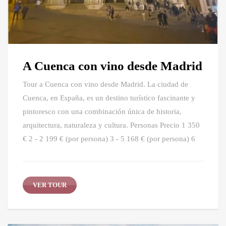
A Cuenca con vino desde Madrid
Tour a Cuenca con vino desde Madrid. La ciudad de
Cuenca, en España, es un destino turístico fascinante y
pintoresco con una combinación única de historia,
arquitectura, naturaleza y cultura. Personas Precio 1 350
€ 2 - 2 199 € (por persona) 3 - 5 168 € (por persona) 6
VER TOUR