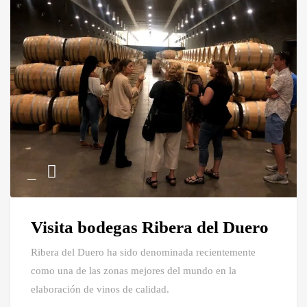
Visita bodegas Ribera del Duero
Ribera del Duero ha sido denominada recientemente
como una de las zonas mejores del mundo en la
elaboración de vinos de calidad.