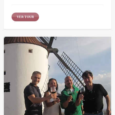
VER TOUR