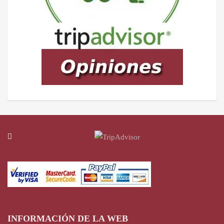
INFORMACIÓN DE LA WEB