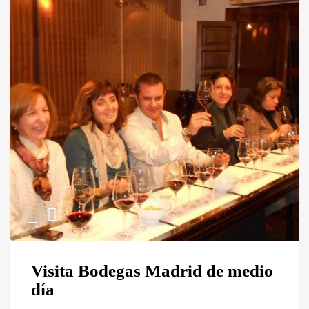
Visita Bodegas Madrid de medio
día