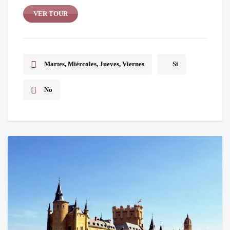
VER TOUR
Martes, Miércoles, Jueves, Viernes
Si
No