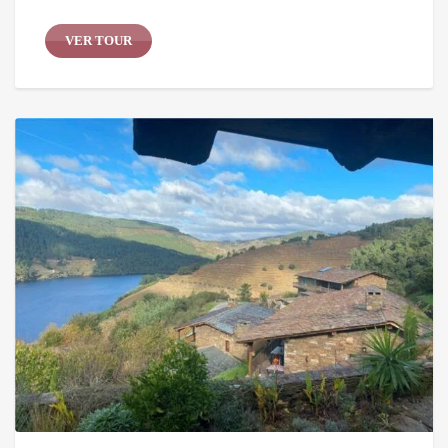
VER TOUR