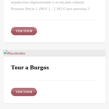
arquitectura impresionante y su encanto cultural.
Personas Precio 1 290 € 2 - 2 185 € (por persona) 3
VER TOUR
Tour a Burgos
VER TOUR