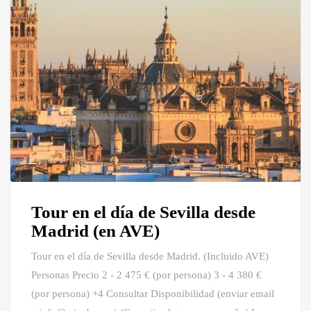
Tour en el día de Sevilla desde
Madrid (en AVE)
Tour en el día de Sevilla desde Madrid. (Incluido AVE)
Personas Precio 2 - 2 475 € (por persona) 3 - 4 380 €
(por persona) +4 Consultar Disponibilidad (enviar email