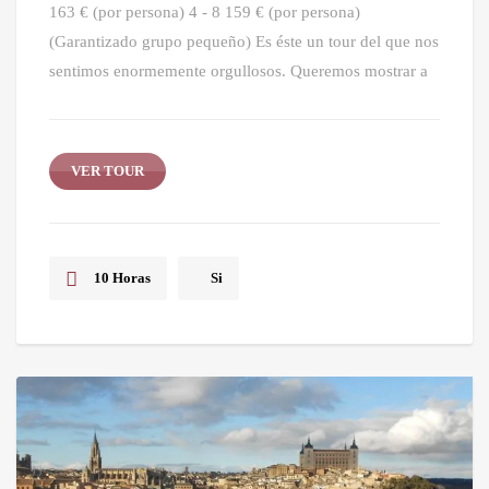
163 € (por persona) 4 - 8 159 € (por persona)
(Garantizado grupo pequeño) Es éste un tour del que nos
sentimos enormemente orgullosos. Queremos mostrar a
VER TOUR
10 Horas
Si