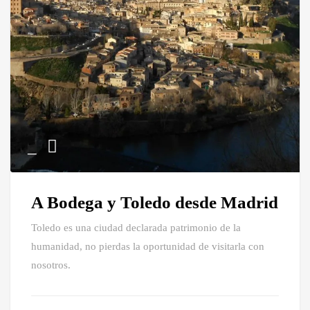
A Bodega y Toledo desde Madrid
Toledo es una ciudad declarada patrimonio de la
humanidad, no pierdas la oportunidad de visitarla con
nosotros.