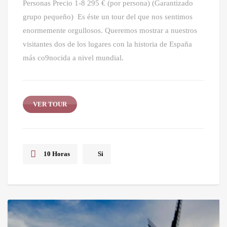
Personas Precio 1-8 295 € (por persona) (Garantizado
grupo pequeño) Es éste un tour del que nos sentimos
enormemente orgullosos. Queremos mostrar a nuestros
visitantes dos de los lugares con la historia de España
más co9nocida a nivel mundial.
VER TOUR
10 Horas
Si