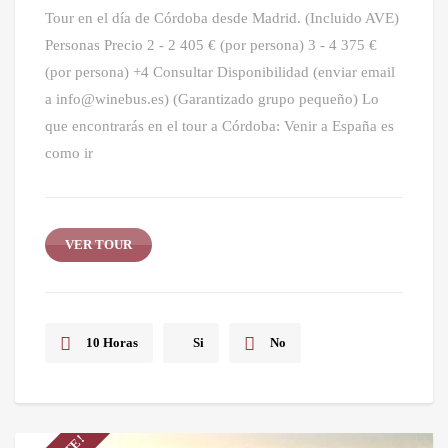
Tour en el día de Córdoba desde Madrid. (Incluido AVE)
Personas Precio 2 - 2 405 € (por persona) 3 - 4 375 €
(por persona) +4 Consultar Disponibilidad (enviar email
a info@winebus.es) (Garantizado grupo pequeño) Lo
que encontrarás en el tour a Córdoba: Venir a España es
como ir
VER TOUR
10 Horas
Si
No