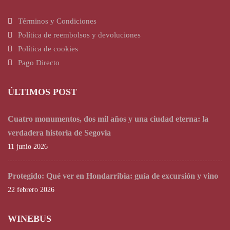
Términos y Condiciones
Política de reembolsos y devoluciones
Política de cookies
Pago Directo
ÚLTIMOS POST
Cuatro monumentos, dos mil años y una ciudad eterna: la
verdadera historia de Segovia
11 junio 2026
Protegido: Qué ver en Hondarribia: guía de excursión y vino
22 febrero 2026
WINEBUS