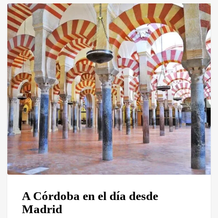
A Córdoba en el día desde
Madrid