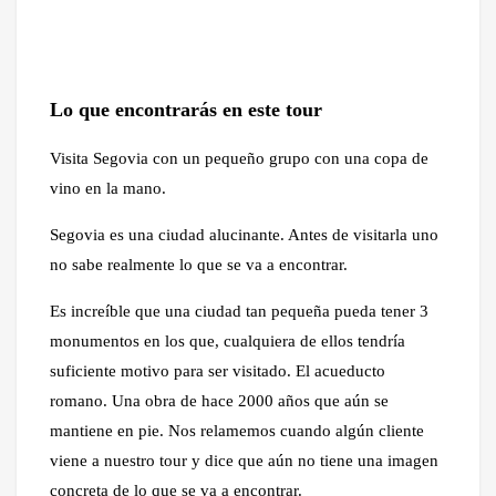
Lo que encontrarás en este tour
Visita Segovia con un pequeño grupo con una copa de
vino en la mano.
Segovia es una ciudad alucinante. Antes de visitarla uno
no sabe realmente lo que se va a encontrar.
Es increíble que una ciudad tan pequeña pueda tener 3
monumentos en los que, cualquiera de ellos tendría
suficiente motivo para ser visitado. El acueducto
romano. Una obra de hace 2000 años que aún se
mantiene en pie. Nos relamemos cuando algún cliente
viene a nuestro tour y dice que aún no tiene una imagen
concreta de lo que se va a encontrar.