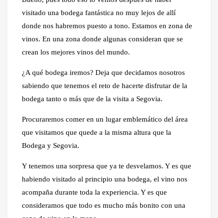
visitado una bodega fantástica no muy lejos de allí
donde nos habremos puesto a tono. Estamos en zona de
vinos. En una zona donde algunas consideran que se
crean los mejores vinos del mundo.
¿A qué bodega iremos? Deja que decidamos nosotros
sabiendo que tenemos el reto de hacerte disfrutar de la
bodega tanto o más que de la visita a Segovia.
Procuraremos comer en un lugar emblemático del área
que visitamos que quede a la misma altura que la
Bodega y Segovia.
Y tenemos una sorpresa que ya te desvelamos. Y es que
habiendo visitado al principio una bodega, el vino nos
acompaña durante toda la experiencia. Y es que
consideramos que todo es mucho más bonito con una