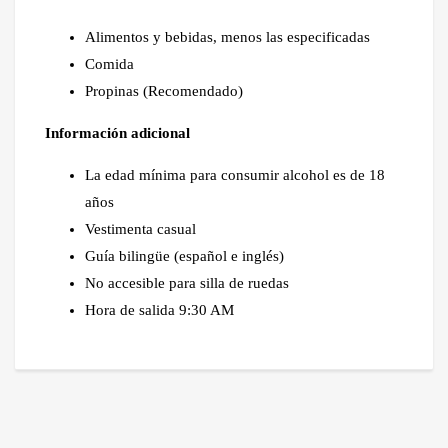
Alimentos y bebidas, menos las especificadas
Comida
Propinas (Recomendado)
Información adicional
La edad mínima para consumir alcohol es de 18
años
Vestimenta casual
Guía bilingüe (español e inglés)
No accesible para silla de ruedas
Hora de salida 9:30 AM