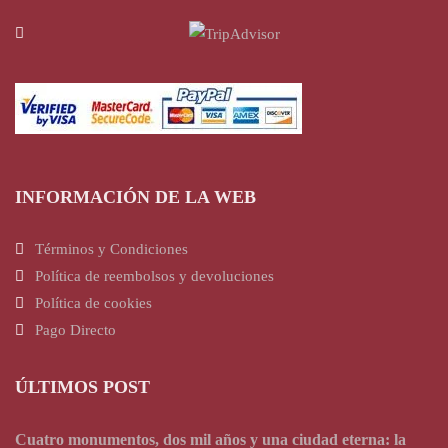
INFORMACIÓN DE LA WEB
Términos y Condiciones
Política de reembolsos y devoluciones
Política de cookies
Pago Directo
ÚLTIMOS POST
Cuatro monumentos, dos mil años y una ciudad eterna: la