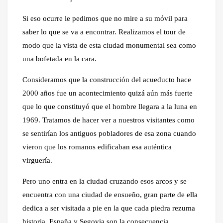
Si eso ocurre le pedimos que no mire a su móvil para
saber lo que se va a encontrar. Realizamos el tour de
modo que la vista de esta ciudad monumental sea como
una bofetada en la cara.
Consideramos que la construcción del acueducto hace
2000 años fue un acontecimiento quizá aún más fuerte
que lo que constituyó que el hombre llegara a la luna en
1969. Tratamos de hacer ver a nuestros visitantes como
se sentirían los antiguos pobladores de esa zona cuando
vieron que los romanos edificaban esa auténtica
virguería.
Pero uno entra en la ciudad cruzando esos arcos y se
encuentra con una ciudad de ensueño, gran parte de ella
dedica a ser visitada a pie en la que cada piedra rezuma
historia. España y Segovia son la consecuencia