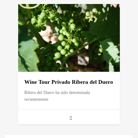
Wine Tour Privado Ribera del Duero
Ribera del Duero ha sido denominada
recientemente