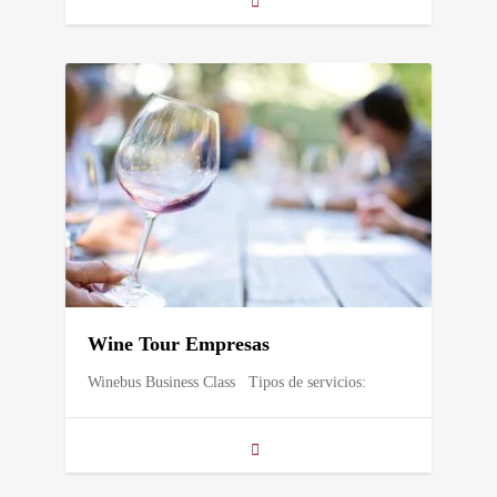
Wine Tour Empresas
Winebus Business Class Tipos de servicios: