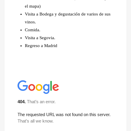
el mapa)
Visita a Bodega y degustación de varios de sus
vinos.
Comida.
Visita a Segovia.
Regreso a Madrid