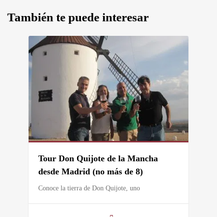
También te puede interesar
Tour Don Quijote de la Mancha
desde Madrid (no más de 8)
Conoce la tierra de Don Quijote, uno