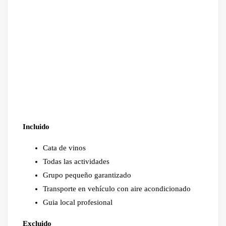
Incluido
Cata de vinos
Todas las actividades
Grupo pequeño garantizado
Transporte en vehículo con aire acondicionado
Guia local profesional
Excluido