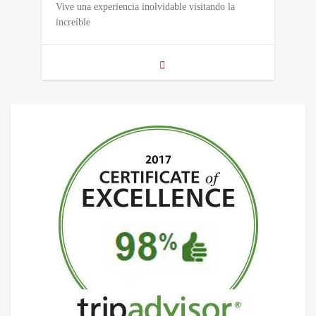
Vive una experiencia inolvidable visitando la
increíble