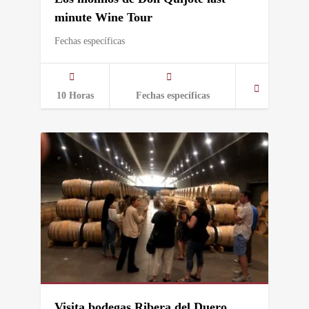
minute Wine Tour
Fechas específicas
10 Horas
Fechas específicas
Visita bodegas Ribera del Duero