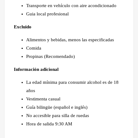
Transporte en vehículo con aire acondicionado
Guia local profesional
Excluido
Alimentos y bebidas, menos las especificadas
Comida
Propinas (Recomendado)
Información adicional
La edad mínima para consumir alcohol es de 18
años
Vestimenta casual
Guía bilingüe (español e inglés)
No accesible para silla de ruedas
Hora de salida 9:30 AM