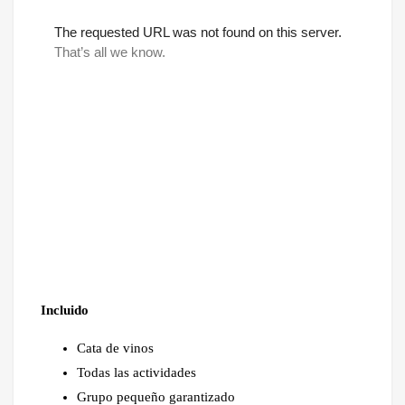
Incluido
Cata de vinos
Todas las actividades
Grupo pequeño garantizado