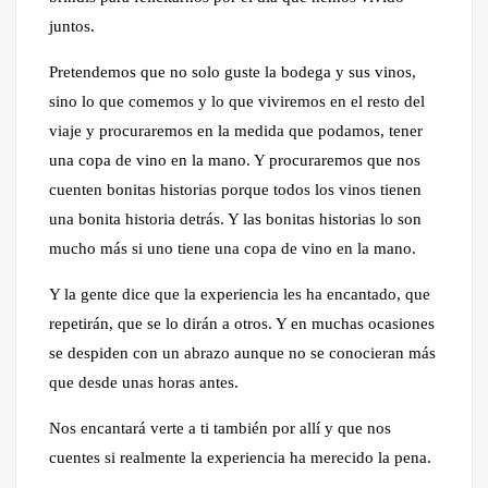
juntos.
Pretendemos que no solo guste la bodega y sus vinos,
sino lo que comemos y lo que viviremos en el resto del
viaje y procuraremos en la medida que podamos, tener
una copa de vino en la mano. Y procuraremos que nos
cuenten bonitas historias porque todos los vinos tienen
una bonita historia detrás. Y las bonitas historias lo son
mucho más si uno tiene una copa de vino en la mano.
Y la gente dice que la experiencia les ha encantado, que
repetirán, que se lo dirán a otros. Y en muchas ocasiones
se despiden con un abrazo aunque no se conocieran más
que desde unas horas antes.
Nos encantará verte a ti también por allí y que nos
cuentes si realmente la experiencia ha merecido la pena.