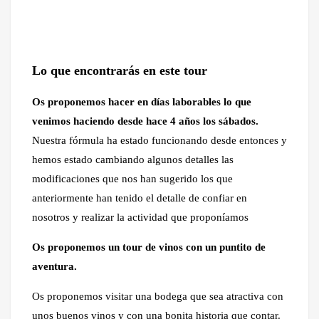
Lo que encontrarás en este tour
Os proponemos hacer en días laborables lo que
venimos haciendo desde hace 4 años los sábados.
Nuestra fórmula ha estado funcionando desde entonces y
hemos estado cambiando algunos detalles las
modificaciones que nos han sugerido los que
anteriormente han tenido el detalle de confiar en
nosotros y realizar la actividad que proponíamos
Os proponemos un tour de vinos con un puntito de
aventura.
Os proponemos visitar una bodega que sea atractiva con
unos buenos vinos y con una bonita historia que contar.