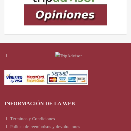
INFORMACIÓN DE LA WEB
Términos y Condiciones
Política de reembolsos y devoluciones