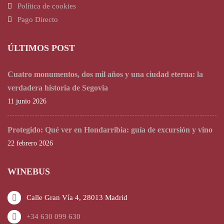
Política de cookies
Pago Directo
ÚLTIMOS POST
Cuatro monumentos, dos mil años y una ciudad eterna: la
verdadera historia de Segovia
11 junio 2026
Protegido: Qué ver en Hondarribia: guía de excursión y vino
22 febrero 2026
WINEBUS
Calle Gran Vía 4, 28013 Madrid
+34 630 099 630