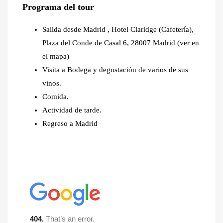
Programa del tour
Salida desde Madrid , Hotel Claridge (Cafetería),
Plaza del Conde de Casal 6, 28007 Madrid (ver en
el mapa)
Visita a Bodega y degustación de varios de sus
vinos.
Comida.
Actividad de tarde.
Regreso a Madrid