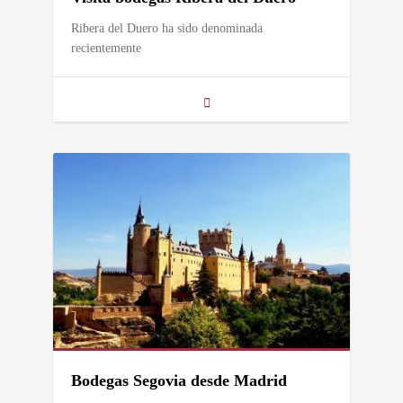
Ribera del Duero ha sido denominada
recientemente
Bodegas Segovia desde Madrid