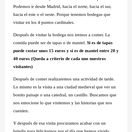
Podemos ir desde Madrid, hacia el norte, hacia el sur,
hacia el este o el oeste. Porque tenemos bodegas que
visitar en los 4 puntos cardinales.
Después de visitar la bodega nos iremos a comer. La
comida puede ser de tapas o de mantel.
Si es de tapas
puede costar unos 15 euros y si es de mantel entre 20 y
40 euros (Queda a criterio de cada uno nuestros
visitantes)
Después de comer realizaremos una actividad de tarde.
Lo mismo es la visita a una ciudad medieval que ver un
bonito paisaje o una catedral, un castillo. Buscamos que
nos emocione lo que visitemos y las historias que nos
cuenten.
Y después de esa visita procuramos acabar con un
brindis para felicitarnos por el día que hemos vivido