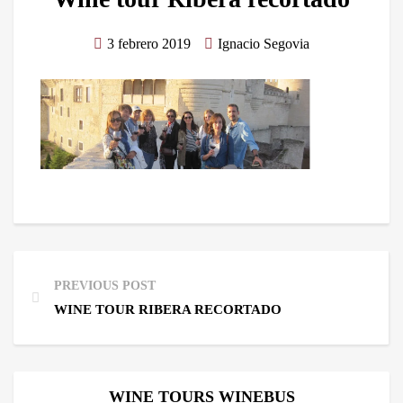
3 febrero 2019
Ignacio Segovia
PREVIOUS POST
WINE TOUR RIBERA RECORTADO
WINE TOURS WINEBUS