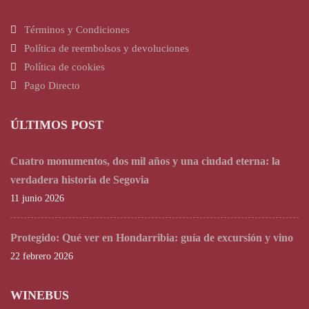
Términos y Condiciones
Política de reembolsos y devoluciones
Política de cookies
Pago Directo
ÚLTIMOS POST
Cuatro monumentos, dos mil años y una ciudad eterna: la
verdadera historia de Segovia
11 junio 2026
Protegido: Qué ver en Hondarribia: guía de excursión y vino
22 febrero 2026
WINEBUS