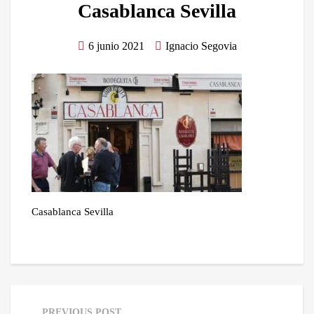
Casablanca Sevilla
6 junio 2021
Ignacio Segovia
Casablanca Sevilla
PREVIOUS POST