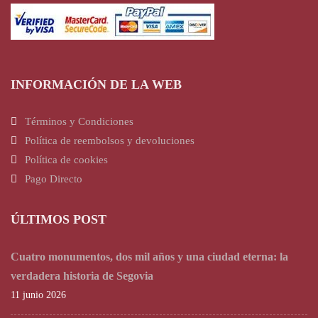
INFORMACIÓN DE LA WEB
Términos y Condiciones
Política de reembolsos y devoluciones
Política de cookies
Pago Directo
ÚLTIMOS POST
Cuatro monumentos, dos mil años y una ciudad eterna: la
verdadera historia de Segovia
11 junio 2026