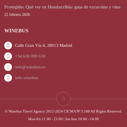
Protegido: Qué ver en Hondarribia: guía de excursión y vino
22 febrero 2026
WINEBUS
Calle Gran Vía 4, 28013 Madrid
+34 630 099 630
info@winebus.es
info.winebus
© Winebus Travel Agency 2012-2024 CICMA Nº 3.108 All Rights Reserved.
Mon-Fri 11:00 - 23:00 | Sat-Sun 10:00 - 14:00