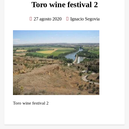
Toro wine festival 2
27 agosto 2020
Ignacio Segovia
Toro wine festival 2