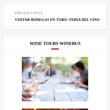
PREVIOUS POST
VISITAR BODEGAS EN TORO. FERIA DEL VINO.
WINE TOURS WINEBUS
Wine Tour Empresas