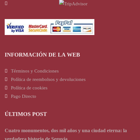
INFORMACIÓN DE LA WEB
Términos y Condiciones
Política de reembolsos y devoluciones
Política de cookies
Pago Directo
ÚLTIMOS POST
Cuatro monumentos, dos mil años y una ciudad eterna: la
verdadera historia de Segovia