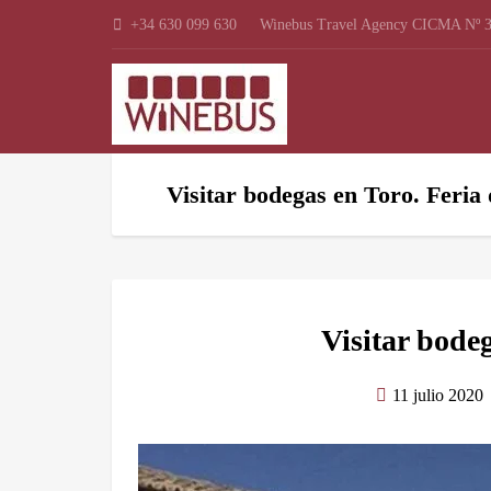
+34 630 099 630
Winebus Travel Agency CICMA Nº 3
Visitar bodegas en Toro. Feria 
Visitar bodeg
11 julio 2020