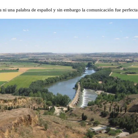
ía ni una palabra de español y sin embargo la comunicación fue perfecta