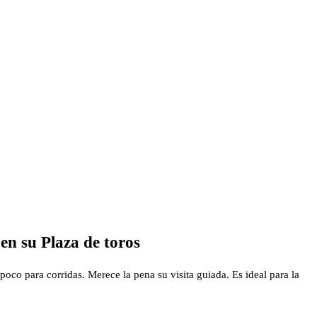
en su Plaza de toros
poco para corridas. Merece la pena su visita guiada. Es ideal para la