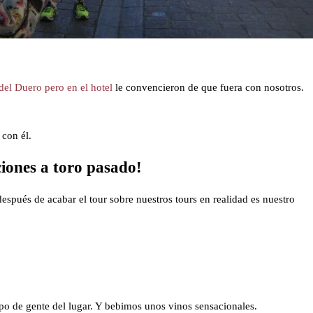
del Duero pero en el hotel
le convencieron de que fuera con nosotros.
con él.
ciones a toro pasado!
spués de acabar el tour sobre nuestros tours en realidad es nuestro
ipo de gente del lugar. Y bebimos unos vinos sensacionales.