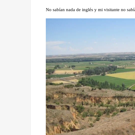
No sabían nada de inglés y mi visitante no sab