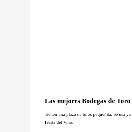
Las mejores Bodegas de Toro 
Tienen una plaza de toros pequeñita. Se usa ya 
Fiesta del Vino.