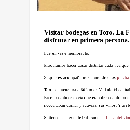
Visitar bodegas en Toro. La F
disfrutar en primera persona.
Fue un viaje memorable.
Procuramos hacer cosas distintas cada vez que 
Si quieres acompañarnos a uno de ellos
pincha
Toro se encuentra a 60 km de Valladolid capita
En el pasado se decía que eran demasiado poten
necesitaban domar y suavizar sus vinos. Y así l
Si tienes la suerte de ir durante su
fiesta del vin