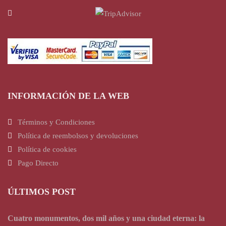
INFORMACIÓN DE LA WEB
Términos y Condiciones
Política de reembolsos y devoluciones
Política de cookies
Pago Directo
ÚLTIMOS POST
Cuatro monumentos, dos mil años y una ciudad eterna: la