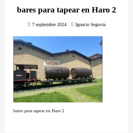
bares para tapear en Haro 2
7 septiembre 2024
Ignacio Segovia
bares para tapear en Haro 2