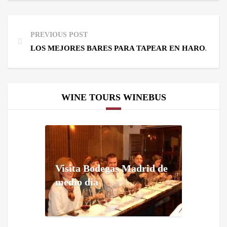
PREVIOUS POST
LOS MEJORES BARES PARA TAPEAR EN HARO. ZO
WINE TOURS WINEBUS
Visita Bodegas Madrid de
medio día