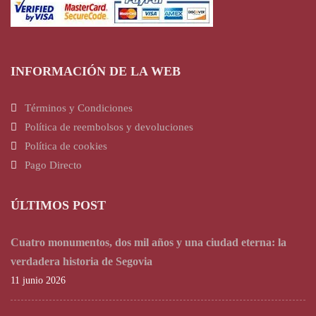
INFORMACIÓN DE LA WEB
Términos y Condiciones
Política de reembolsos y devoluciones
Política de cookies
Pago Directo
ÚLTIMOS POST
Cuatro monumentos, dos mil años y una ciudad eterna: la
verdadera historia de Segovia
11 junio 2026