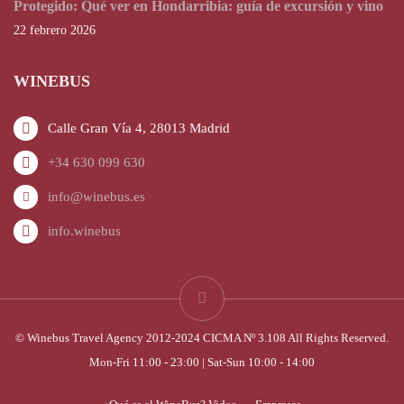
Protegido: Qué ver en Hondarribia: guía de excursión y vino
22 febrero 2026
WINEBUS
Calle Gran Vía 4, 28013 Madrid
+34 630 099 630
info@winebus.es
info.winebus
© Winebus Travel Agency 2012-2024 CICMA Nº 3.108 All Rights Reserved.
Mon-Fri 11:00 - 23:00 | Sat-Sun 10:00 - 14:00