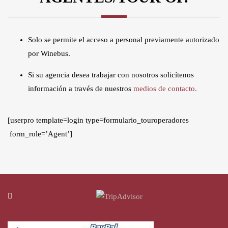
Solo se permite el acceso a personal previamente autorizado
por Winebus.
Si su agencia desea trabajar con nosotros solicítenos
información a través de nuestros
medios de contacto.
[userpro template=login type=formulario_touroperadores
form_role=’Agent’]