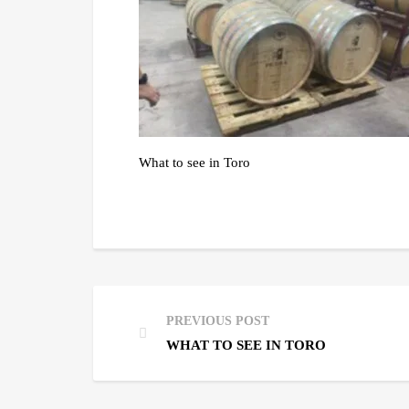
What to see in Toro
PREVIOUS POST
WHAT TO SEE IN TORO