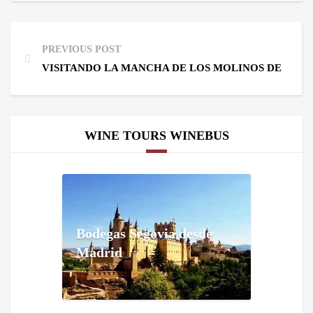
PREVIOUS POST
VISITANDO LA MANCHA DE LOS MOLINOS DE DON Q
WINE TOURS WINEBUS
Bodegas Segovia desde
Madrid