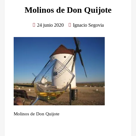
Molinos de Don Quijote
24 junio 2020
Ignacio Segovia
Molinos de Don Quijote