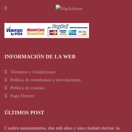
INFORMACIÓN DE LA WEB
Términos y Condiciones
Política de reembolsos y devoluciones
Política de cookies
Pago Directo
ÚLTIMOS POST
Cuatro monumentos, dos mil años y una ciudad eterna: la