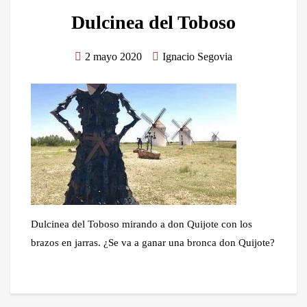
Dulcinea del Toboso
2 mayo 2020
Ignacio Segovia
Dulcinea del Toboso mirando a don Quijote con los
brazos en jarras. ¿Se va a ganar una bronca don Quijote?