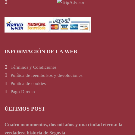
INFORMACIÓN DE LA WEB
Términos y Condiciones
Política de reembolsos y devoluciones
Política de cookies
Pago Directo
ÚLTIMOS POST
Cuatro monumentos, dos mil años y una ciudad eterna: la
verdadera historia de Segovia