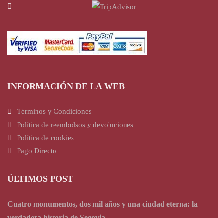
INFORMACIÓN DE LA WEB
Términos y Condiciones
Política de reembolsos y devoluciones
Política de cookies
Pago Directo
ÚLTIMOS POST
Cuatro monumentos, dos mil años y una ciudad eterna: la
verdadera historia de Segovia