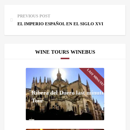
PREVIOUS POST
EL IMPERIO ESPAÑOL EN EL SIGLO XVI
WINE TOURS WINEBUS
LAST MINUTE!
Ribera del Duero last minute
Tour