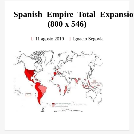
Spanish_Empire_Total_Expansi
(800 x 546)
11 agosto 2019
Ignacio Segovia