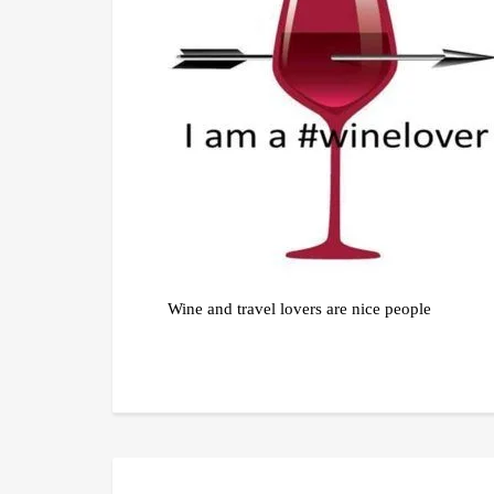
Wine and travel lovers are nice people