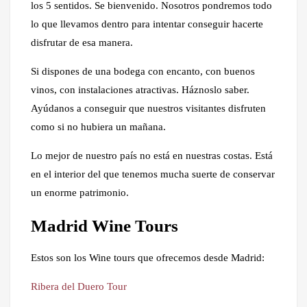
los 5 sentidos. Se bienvenido. Nosotros pondremos todo
lo que llevamos dentro para intentar conseguir hacerte
disfrutar de esa manera.
Si dispones de una bodega con encanto, con buenos
vinos, con instalaciones atractivas. Háznoslo saber.
Ayúdanos a conseguir que nuestros visitantes disfruten
como si no hubiera un mañana.
Lo mejor de nuestro país no está en nuestras costas. Está
en el interior del que tenemos mucha suerte de conservar
un enorme patrimonio.
Madrid Wine Tours
Estos son los Wine tours que ofrecemos desde Madrid:
Ribera del Duero Tour