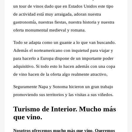
un tour de vinos dado que en Estados Unidos este tipo
de actividad está muy arraigada, adoran nuestra
gastronomía, nuestras fiestas, nuestra historia y nuestra
oferta monumental medieval y romana.
Todo se adapta como un guante a lo que van buscando.
Además el norteamericano con inquietud para viajar y
para hacerlo a Europa dispone de un importante poder
adquisitivo. Si todo esto lo hacen además con una copa
de vino hacen de la oferta algo realmente atractivo,
Seguramente Napa y Sonoma hicieron un gran trabajo
promoviendo sus territorios y las visitas a sus viñedos.
Turismo de Interior. Mucho más
que vino.
Nosotros ofrecemos mucho más que vino
.
Queremos