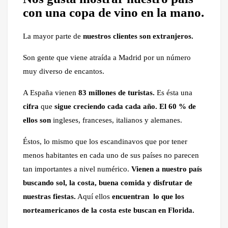
con una copa de vino en la mano.
La mayor parte de
nuestros clientes son extranjeros.
Son gente que viene atraída a Madrid por un número
muy diverso de encantos.
A España vienen
83 millones de turistas.
Es ésta una
cifra
que
sigue creciendo cada cada año.
El 60 % de
ellos son
ingleses, franceses, italianos y alemanes.
Éstos, lo mismo que los escandinavos que por tener
menos habitantes en cada uno de sus países no parecen
tan importantes a nivel numérico.
Vienen a nuestro país
buscando sol, la costa, buena comida y disfrutar de
nuestras fiestas.
Aquí ellos
encuentran lo que los
norteamericanos de la costa este buscan en Florida.