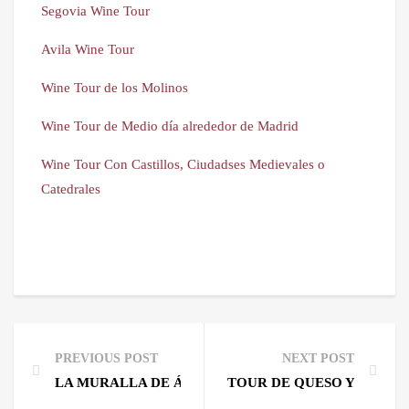
Segovia Wine Tour
Avila Wine Tour
Wine Tour de los Molinos
Wine Tour de Medio día alrededor de Madrid
Wine Tour Con Castillos, Ciudadses Medievales o
Catedrales
PREVIOUS POST
NEXT POST
LA MURALLA DE ÁVILA CON VINO.
TOUR DE QUESO Y VINO P