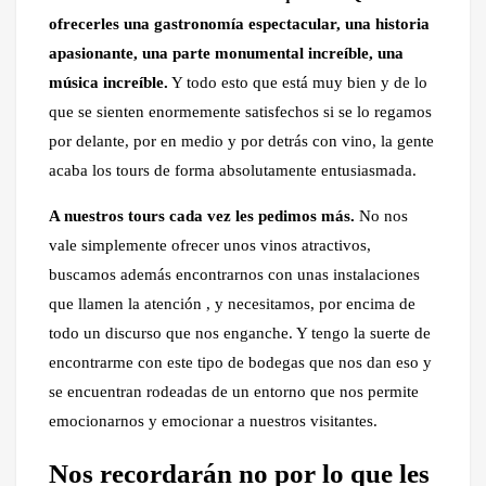
ofrecerles una gastronomía espectacular, una historia
apasionante, una parte monumental increíble, una
música increíble.
Y todo esto que está muy bien y de lo
que se sienten enormemente satisfechos si se lo regamos
por delante, por en medio y por detrás con vino, la gente
acaba los tours de forma absolutamente entusiasmada.
A nuestros tours cada vez les pedimos más.
No nos
vale simplemente ofrecer unos vinos atractivos,
buscamos además encontrarnos con unas instalaciones
que llamen la atención , y necesitamos, por encima de
todo un discurso que nos enganche. Y tengo la suerte de
encontrarme con este tipo de bodegas que nos dan eso y
se encuentran rodeadas de un entorno que nos permite
emocionarnos y emocionar a nuestros visitantes.
Nos recordarán no por lo que les