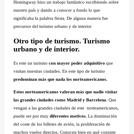
Hemingway hizo un trabajo fantástico escribiendo sobre
nuestro país y dando a conocer a fondo lo que
significaba la palabra fiesta. De alguna manera fue
precursor del turismo urbano y de interior
Otro tipo de turismo. Turismo
urbano y de interior.
Es este un turismo
con mayor poder adquisitivo
que
visitan nuestras ciudades. En este tipo de turismo
predominan más que nada los norteamericanos.
Estos norteamericanos valoran más que nadie visitar
las grandes ciudades como Madrid y Barcelona
. Que
vengan a las grandes ciudades de este norteamericanos,
puede ser por muy
diferentes motivos.
La disminución
del coste de los billetes de avión, la proliferación de
muchos vuelos directos. Conocen bien en qué consiste