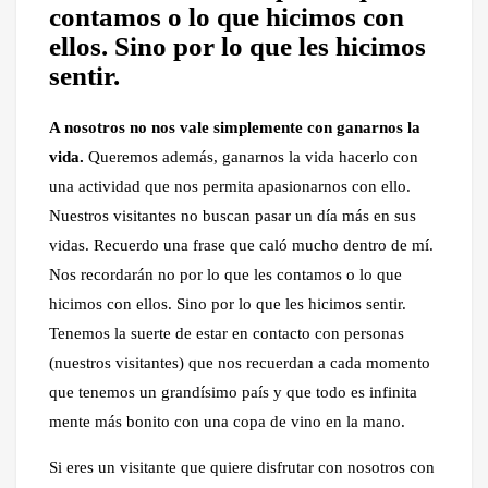
contamos o lo que hicimos con
ellos. Sino por lo que les hicimos
sentir.
A nosotros no nos vale simplemente con ganarnos la
vida.
Queremos además, ganarnos la vida hacerlo con
una actividad que nos permita apasionarnos con ello.
Nuestros visitantes no buscan pasar un día más en sus
vidas. Recuerdo una frase que caló mucho dentro de mí.
Nos recordarán no por lo que les contamos o lo que
hicimos con ellos. Sino por lo que les hicimos sentir.
Tenemos la suerte de estar en contacto con personas
(nuestros visitantes) que nos recuerdan a cada momento
que tenemos un grandísimo país y que todo es infinita
mente más bonito con una copa de vino en la mano.
Si eres un visitante que quiere disfrutar con nosotros con