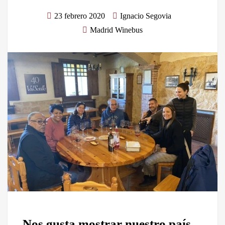
23 febrero 2020
Ignacio Segovia
Madrid Winebus
Nos gusta mostrar nuestro país