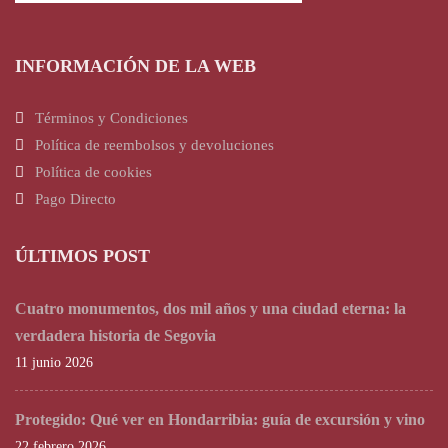
INFORMACIÓN DE LA WEB
Términos y Condiciones
Política de reembolsos y devoluciones
Política de cookies
Pago Directo
ÚLTIMOS POST
Cuatro monumentos, dos mil años y una ciudad eterna: la
verdadera historia de Segovia
11 junio 2026
Protegido: Qué ver en Hondarribia: guía de excursión y vino
22 febrero 2026