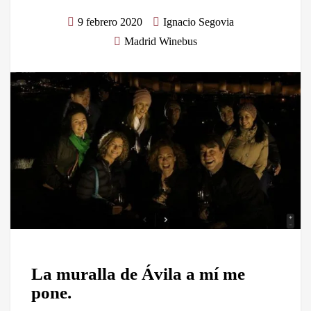
9 febrero 2020
Ignacio Segovia
Madrid Winebus
La muralla de Ávila a mí me
pone.