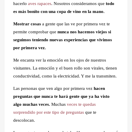
hacerlo
aves rapaces
. Nosotros consideramos que
todo
es más bonito con una copa de vino en la mano.
Mostrar cosas
a gente que las ve por primera vez te
permite comprobar que
nunca nos hacemos viejos si
seguimos teniendo nuevas experiencias que vivimos
por primera vez.
Me encanta ver la emoción en los ojos de nuestros
visitantes. La emoción y el buen rollo son virales, tienen
conductividad, como la electricidad. Y me la transmiten.
Las personas que ven algo por primera vez
hacen
preguntas que nunca te hará gente que ya ha visto
algo muchas veces.
Muchas
veces te quedas
sorprendido por este tipo de preguntas
que te
descolocan.