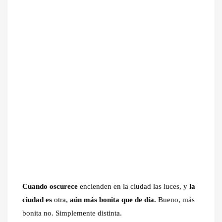
Cuando oscurece
encienden en la ciudad las luces, y
la
ciudad es
otra,
aún más bonita que de día.
Bueno, más
bonita no. Simplemente distinta.