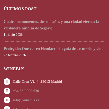
ÚLTIMOS POST
Cuatro monumentos, dos mil años y una ciudad eterna: la
verdadera historia de Segovia
11 junio 2026
Protegido: Qué ver en Hondarribia: guía de excursión y vino
22 febrero 2026
WINEBUS
Calle Gran Vía 4, 28013 Madrid
+34 630 099 630
info@winebus.es