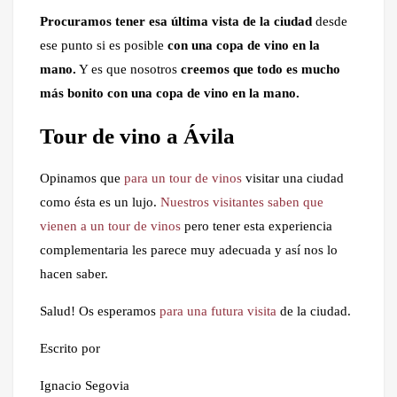
Procuramos
tener esa última vista de la ciudad
desde
ese punto si es posible
con una copa de vino en la
mano.
Y es que nosotros
creemos que todo es mucho
más bonito con una copa de vino en la mano.
Tour de vino a Ávila
Opinamos que
para un tour de vinos
visitar una ciudad
como ésta es un lujo.
Nuestros visitantes saben que
vienen a un tour de vinos
pero tener esta experiencia
complementaria les parece muy adecuada y así nos lo
hacen saber.
Salud! Os esperamos
para una futura visita
de la ciudad.
Escrito por
Ignacio Segovia