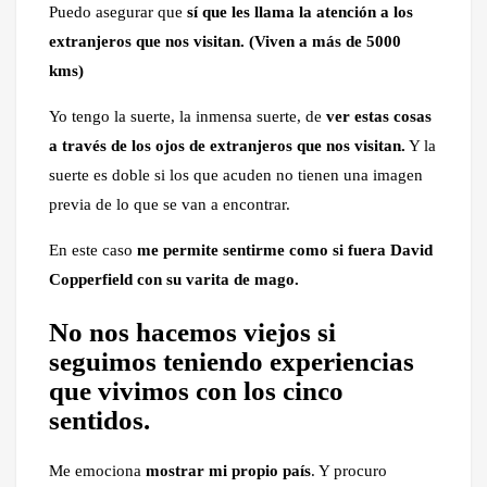
Puedo asegurar que
sí que les llama la atención a los
extranjeros que nos visitan. (Viven a más de 5000
kms)
Yo tengo la suerte, la inmensa suerte, de
ver estas cosas
a través de los ojos de extranjeros que nos visitan.
Y la
suerte es doble si los que acuden no tienen una imagen
previa de lo que se van a encontrar.
En este caso
me permite sentirme como si fuera David
Copperfield con su varita de mago.
No nos hacemos viejos si
seguimos teniendo experiencias
que vivimos con los cinco
sentidos.
Me emociona
mostrar mi propio país
. Y procuro