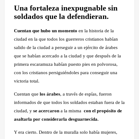
Una fortaleza inexpugnable sin
soldados que la defendieran.
Cuentan que hubo un momento
en la historia de la
ciudad en la que todos los guerreros cristianos habían
salido de la ciudad a perseguir a un ejército de árabes
que se habían acercado a la ciudad y que después de la
primera escaramuza habían puesto pies en polvorosa,
con los cristianos persiguiéndoles para conseguir una
victoria total.
Cuentan que
los árabes
, a través de espías, fueron
informados de que todos los soldados estaban fuera de la
ciudad, y
se acercaron
a la misma
con el propósito de
asaltarla por considerarla desguarnecida.
Y era cierto. Dentro de la muralla solo había mujeres,