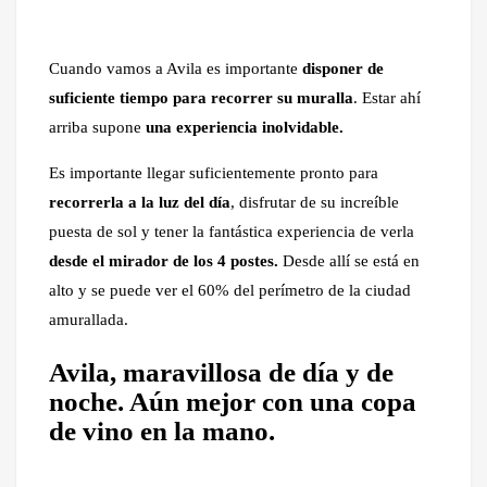
Cuando vamos a Avila es importante
disponer de
suficiente tiempo para recorrer su muralla
. Estar ahí
arriba supone
una experiencia inolvidable.
Es importante llegar suficientemente pronto para
recorrerla a la luz del día
, disfrutar de su increíble
puesta de sol y tener la fantástica experiencia de verla
desde el mirador de los 4 postes.
Desde allí se está en
alto y se puede ver el 60% del perímetro de la ciudad
amurallada.
Avila, maravillosa de día y de
noche. Aún mejor con una copa
de vino en la mano.