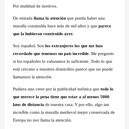
Por multitud de motivos.
De entrada
llama la atención
que pueda haber una
muralla construída hace más de mil años y que
parece
que la hubieran construido ayer.
Soy español. Son
los extranjeros los que me han
recordado que tenemos un país increíble
. Me pregunto
si los españoles lo valoramos lo suficiente. Todo lo que
está cercano a nuestros domicilios parece que no puede
llamarnos la atención.
Pudiera uno creer por la publicidad turística que
todo lo
que merece la pena tiene que estar a al menos 5000
kms de distancia
de nuestra casa. Y por ello, algo tan
increíble como la muralla medieval mejor conservada de
Europa no nos llama la atención.