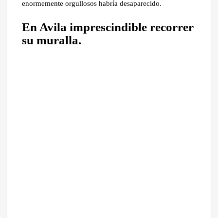
enormemente orgullosos habría desaparecido.
En Avila imprescindible recorrer
su muralla.