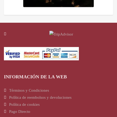
INFORMACIÓN DE LA WEB
Términos y Condiciones
Política de reembolsos y devoluciones
Política de cookies
Pago Directo