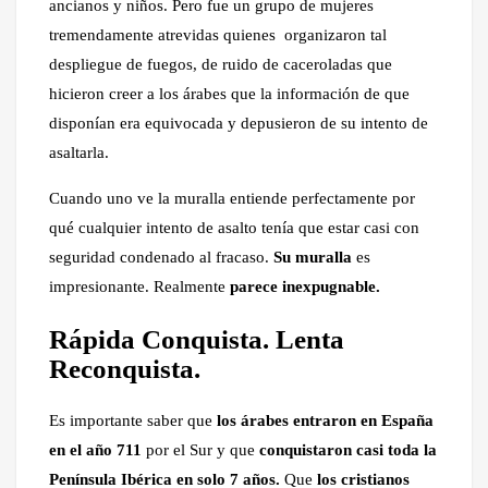
ancianos y niños. Pero fue un grupo de mujeres
tremendamente atrevidas quienes organizaron tal
despliegue de fuegos, de ruido de caceroladas que
hicieron creer a los árabes que la información de que
disponían era equivocada y depusieron de su intento de
asaltarla.
Cuando uno ve la muralla entiende perfectamente por
qué cualquier intento de asalto tenía que estar casi con
seguridad condenado al fracaso.
Su muralla
es
impresionante. Realmente
parece inexpugnable.
Rápida Conquista. Lenta
Reconquista.
Es importante saber que
los árabes entraron en España
en el año 711
por el Sur y que
conquistaron casi toda la
Península Ibérica en solo 7 años.
Que
los cristianos