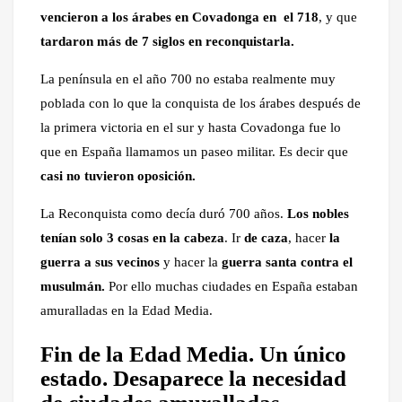
vencieron a los árabes en Covadonga en el 718
, y que
tardaron más de 7 siglos en reconquistarla.
La península en el año 700 no estaba realmente muy
poblada con lo que la conquista de los árabes después de
la primera victoria en el sur y hasta Covadonga fue lo
que en España llamamos un paseo militar. Es decir que
casi no tuvieron oposición.
La Reconquista como decía duró 700 años.
Los nobles
tenían solo 3 cosas en la cabeza
. Ir
de caza
, hacer
la
guerra a sus vecinos
y hacer la
guerra santa contra el
musulmán.
Por ello muchas ciudades en España estaban
amuralladas en la Edad Media.
Fin de la Edad Media. Un único
estado. Desaparece la necesidad