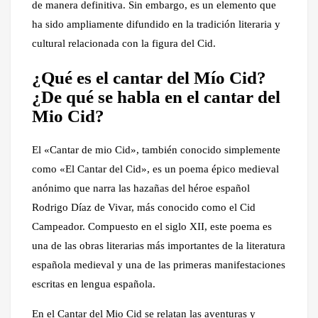
de manera definitiva. Sin embargo, es un elemento que
ha sido ampliamente difundido en la tradición literaria y
cultural relacionada con la figura del Cid.
¿Qué es el cantar del Mío Cid?
¿De qué se habla en el cantar del
Mio Cid?
El «Cantar de mio Cid», también conocido simplemente
como «El Cantar del Cid», es un poema épico medieval
anónimo que narra las hazañas del héroe español
Rodrigo Díaz de Vivar, más conocido como el Cid
Campeador. Compuesto en el siglo XII, este poema es
una de las obras literarias más importantes de la literatura
española medieval y una de las primeras manifestaciones
escritas en lengua española.
En el Cantar del Mio Cid se relatan las aventuras y