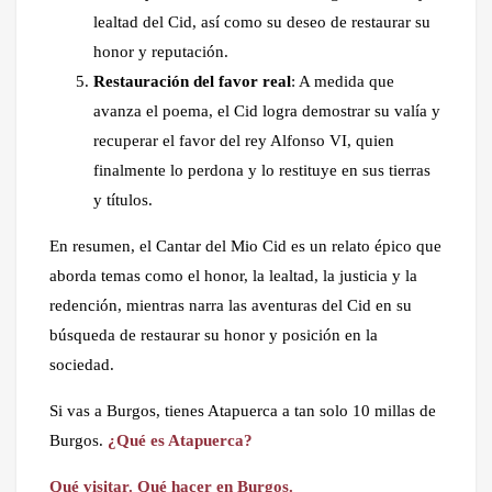
lealtad del Cid, así como su deseo de restaurar su
honor y reputación.
Restauración del favor real
: A medida que
avanza el poema, el Cid logra demostrar su valía y
recuperar el favor del rey Alfonso VI, quien
finalmente lo perdona y lo restituye en sus tierras
y títulos.
En resumen, el Cantar del Mio Cid es un relato épico que
aborda temas como el honor, la lealtad, la justicia y la
redención, mientras narra las aventuras del Cid en su
búsqueda de restaurar su honor y posición en la
sociedad.
Si vas a Burgos, tienes Atapuerca a tan solo 10 millas de
Burgos.
¿Qué es Atapuerca?
Qué visitar. Qué hacer en Burgos.