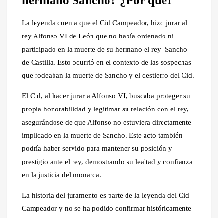
hermano Sancho? ¿Por qué?
La leyenda cuenta que el Cid Campeador, hizo jurar al
rey Alfonso VI de León que no había ordenado ni
participado en la muerte de su hermano el rey Sancho
de Castilla. Esto ocurrió en el contexto de las sospechas
que rodeaban la muerte de Sancho y el destierro del Cid.
El Cid, al hacer jurar a Alfonso VI, buscaba proteger su
propia honorabilidad y legitimar su relación con el rey,
asegurándose de que Alfonso no estuviera directamente
implicado en la muerte de Sancho. Este acto también
podría haber servido para mantener su posición y
prestigio ante el rey, demostrando su lealtad y confianza
en la justicia del monarca.
La historia del juramento es parte de la leyenda del Cid
Campeador y no se ha podido confirmar históricamente