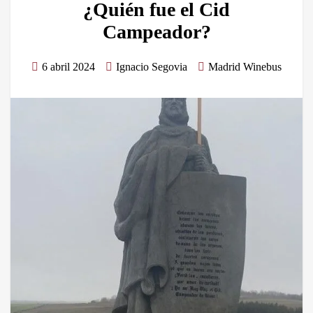
¿Quién fue el Cid
Campeador?
6 abril 2024
Ignacio Segovia
Madrid Winebus