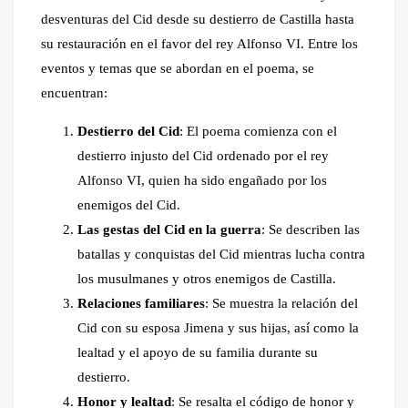
desventuras del Cid desde su destierro de Castilla hasta
su restauración en el favor del rey Alfonso VI. Entre los
eventos y temas que se abordan en el poema, se
encuentran:
Destierro del Cid
: El poema comienza con el
destierro injusto del Cid ordenado por el rey
Alfonso VI, quien ha sido engañado por los
enemigos del Cid.
Las gestas del Cid en la guerra
: Se describen las
batallas y conquistas del Cid mientras lucha contra
los musulmanes y otros enemigos de Castilla.
Relaciones familiares
: Se muestra la relación del
Cid con su esposa Jimena y sus hijas, así como la
lealtad y el apoyo de su familia durante su
destierro.
Honor y lealtad
: Se resalta el código de honor y