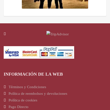
INFORMACIÓN DE LA WEB
Términos y Condiciones
Política de reembolsos y devoluciones
Política de cookies
Pago Directo