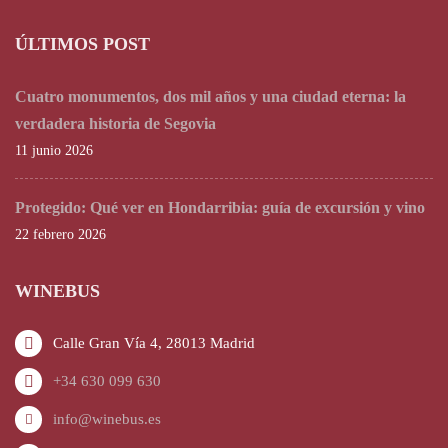
ÚLTIMOS POST
Cuatro monumentos, dos mil años y una ciudad eterna: la
verdadera historia de Segovia
11 junio 2026
Protegido: Qué ver en Hondarribia: guía de excursión y vino
22 febrero 2026
WINEBUS
Calle Gran Vía 4, 28013 Madrid
+34 630 099 630
info@winebus.es