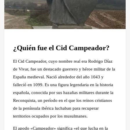
¿Quién fue el Cid Campeador?
El Cid Campeador, cuyo nombre real era Rodrigo Díaz
de Vivar, fue un destacado guerrero y héroe militar de la
España medieval. Nació alrededor del año 1043 y
falleció en 1099. Es una figura legendaria en la historia
española, conocida por sus hazañas militares durante la
Reconquista, un período en el que los reinos cristianos
de la península ibérica luchaban para recuperar
territorios ocupados por los musulmanes.
El apodo «Campeador» significa «el que lucha en la