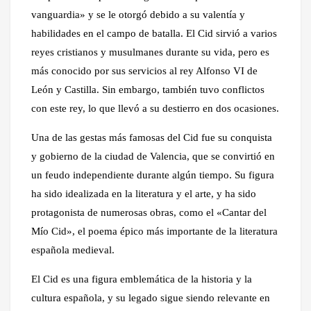
vanguardia» y se le otorgó debido a su valentía y
habilidades en el campo de batalla. El Cid sirvió a varios
reyes cristianos y musulmanes durante su vida, pero es
más conocido por sus servicios al rey Alfonso VI de
León y Castilla. Sin embargo, también tuvo conflictos
con este rey, lo que llevó a su destierro en dos ocasiones.
Una de las gestas más famosas del Cid fue su conquista
y gobierno de la ciudad de Valencia, que se convirtió en
un feudo independiente durante algún tiempo. Su figura
ha sido idealizada en la literatura y el arte, y ha sido
protagonista de numerosas obras, como el «Cantar del
Mío Cid», el poema épico más importante de la literatura
española medieval.
El Cid es una figura emblemática de la historia y la
cultura española, y su legado sigue siendo relevante en