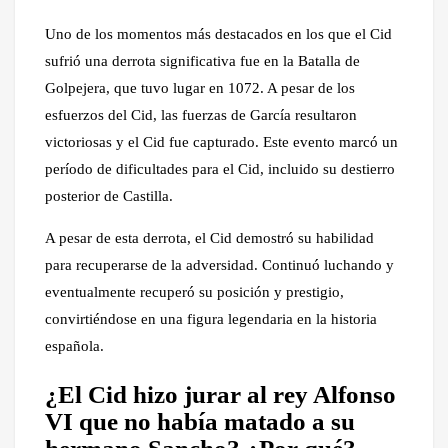
Uno de los momentos más destacados en los que el Cid
sufrió una derrota significativa fue en la Batalla de
Golpejera, que tuvo lugar en 1072. A pesar de los
esfuerzos del Cid, las fuerzas de García resultaron
victoriosas y el Cid fue capturado. Este evento marcó un
período de dificultades para el Cid, incluido su destierro
posterior de Castilla.
A pesar de esta derrota, el Cid demostró su habilidad
para recuperarse de la adversidad. Continuó luchando y
eventualmente recuperó su posición y prestigio,
convirtiéndose en una figura legendaria en la historia
española.
¿El Cid hizo jurar al rey Alfonso
VI que no había matado a su