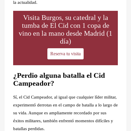
la actualidad.
Visita Burgos, su catedral y la
tumba de El Cid con 1 copa de
vino en la mano desde Madrid (1
día)
Reserva tu visita
¿Perdio alguna batalla el Cid
Campeador?
Sí, el Cid Campeador, al igual que cualquier líder militar,
experimentó derrotas en el campo de batalla a lo largo de
su vida. Aunque es ampliamente recordado por sus
éxitos militares, también enfrentó momentos difíciles y
batallas perdidas.