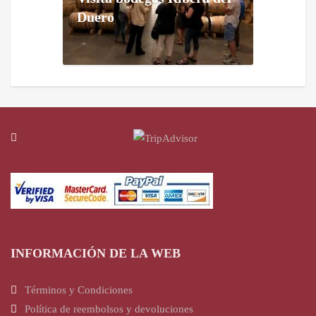
Duero
INFORMACIÓN DE LA WEB
Términos y Condiciones
Política de reembolsos y devoluciones