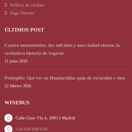
Política de cookies
Pago Directo
ÚLTIMOS POST
Cuatro monumentos, dos mil años y una ciudad eterna: la
verdadera historia de Segovia
11 junio 2026
Protegido: Qué ver en Hondarribia: guía de excursión y vino
22 febrero 2026
WINEBUS
Calle Gran Vía 4, 28013 Madrid
+34 630 099 630