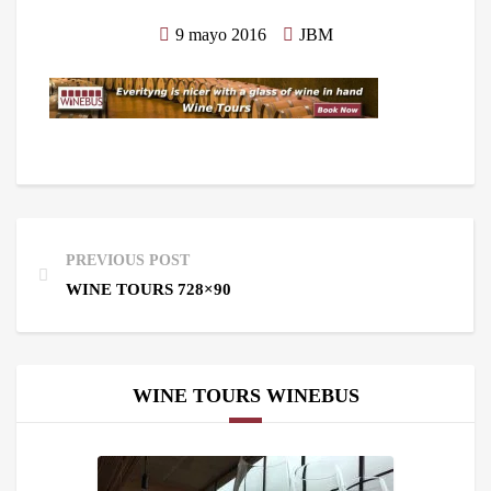
9 mayo 2016
JBM
PREVIOUS POST
WINE TOURS 728×90
WINE TOURS WINEBUS