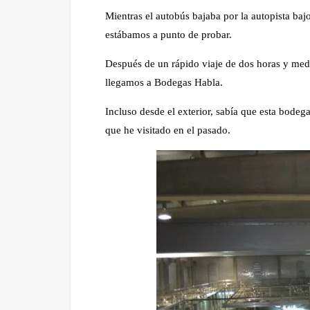
Mientras el autobús bajaba por la autopista ba
estábamos a punto de probar.
Después de un rápido viaje de dos horas y med
llegamos a Bodegas Habla.
Incluso desde el exterior, sabía que esta bodeg
que he visitado en el pasado.