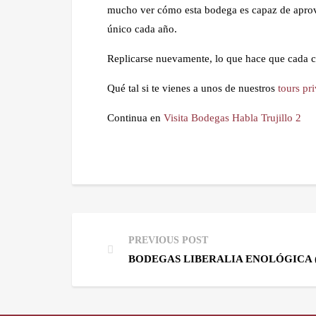
mucho ver cómo esta bodega es capaz de aprovec
único cada año.
Replicarse nuevamente, lo que hace que cada c
Qué tal si te vienes a unos de nuestros
tours pr
Continua en
Visita Bodegas Habla Trujillo 2
PREVIOUS POST
BODEGAS LIBERALIA ENOLÓGICA 