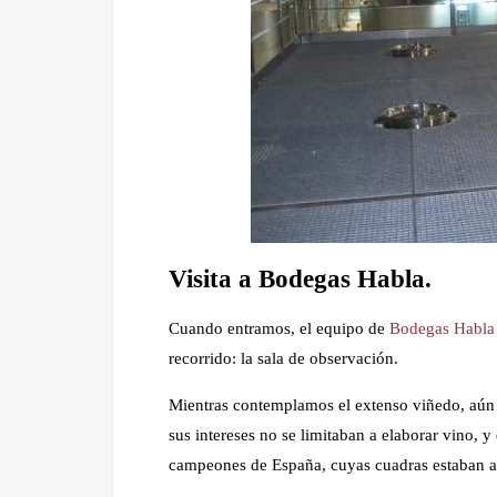
Visita a Bodegas Habla.
Cuando entramos, el equipo de
Bodegas Habla
recorrido: la sala de observación.
Mientras contemplamos el extenso viñedo, aún d
sus intereses no se limitaban a elaborar vino, 
campeones de España, cuyas cuadras estaban al