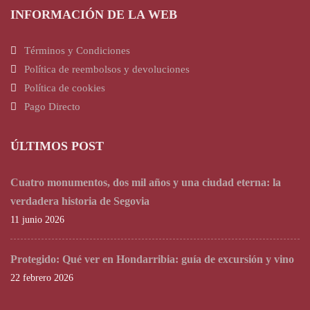
INFORMACIÓN DE LA WEB
Términos y Condiciones
Política de reembolsos y devoluciones
Política de cookies
Pago Directo
ÚLTIMOS POST
Cuatro monumentos, dos mil años y una ciudad eterna: la
verdadera historia de Segovia
11 junio 2026
Protegido: Qué ver en Hondarribia: guía de excursión y vino
22 febrero 2026