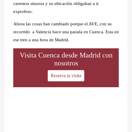
carretera sinuosa y su ubicación obligaban a ir
exprofeso.
Ahora las cosas han cambiado porque el AVE, con su
recorrido a Valencia hace una parada en Cuenca. Esta en
ese tren a una hora de Madrid.
Visita Cuenca desde Madrid con
nosotros
Reserva tu visita