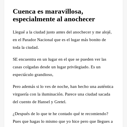
Cuenca es maravillosa,
especialmente al anochecer
Llegué a la ciudad justo antes del anochecer y me alojé,
en el Parador Nacional que es el lugar más bonito de
toda la ciudad.
SE encuentra en un lugar en el que se pueden ver las
casas colgadas desde un lugar privilegiado. Es un
espectáculo grandioso,
Pero además si lo ves de noche, han hecho una auténtica
virguería con la iluminación. Parece una ciudad sacada
del cuento de Hansel y Gretel.
¿Después de lo que te he contado qué te recomiendo?
Pues que hagas lo mismo que yo hice pero que llegues a