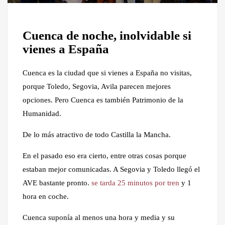
Cuenca de noche, inolvidable si
vienes a España
Cuenca es la ciudad que si vienes a España no visitas,
porque Toledo, Segovia, Avila parecen mejores
opciones. Pero Cuenca es también Patrimonio de la
Humanidad.
De lo más atractivo de todo Castilla la Mancha.
En el pasado eso era cierto, entre otras cosas porque
estaban mejor comunicadas. A Segovia y Toledo llegó el
AVE bastante pronto.
se tarda 25 minutos por tren
y 1
hora en coche.
Cuenca suponía al menos una hora y media y su