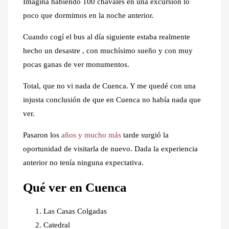
Imagina habiendo 100 chavales en una excursión lo
poco que dormimos en la noche anterior.
Cuando cogí el bus al día siguiente estaba realmente
hecho un desastre , con muchísimo sueño y con muy
pocas ganas de ver monumentos.
Total, que no vi nada de Cuenca. Y me quedé con una
injusta conclusión de que en Cuenca no había nada que
ver.
Pasaron los
años y mucho más
tarde surgió la
oportunidad de visitarla de nuevo. Dada la experiencia
anterior no tenía ninguna expectativa.
Qué ver en Cuenca
Las Casas Colgadas
Catedral