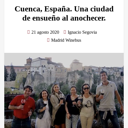
Cuenca, España. Una ciudad
de ensueño al anochecer.
21 agosto 2020
Ignacio Segovia
Madrid Winebus