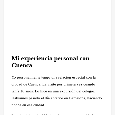
Mi experiencia personal con
Cuenca
Yo personalmente tengo una relación especial con la
ciudad de Cuenca. La visité por primera vez cuando
tenía 16 años. Lo hice en una excursión del colegio.
Habíamos pasado el día anterior en Barcelona, haciendo
noche en esa ciudad.