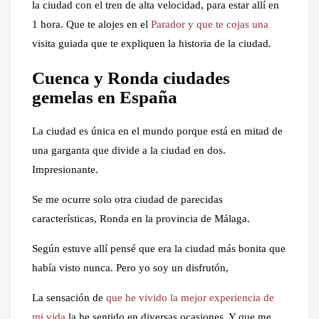
la ciudad con el tren de alta velocidad, para estar allí en
1 hora. Que te alojes en el
Parador y que te cojas una
visita guiada que te expliquen la historia de la ciudad.
Cuenca y Ronda ciudades
gemelas en España
La ciudad es única en el mundo porque está en mitad de
una garganta que divide a la ciudad en dos.
Impresionante.
Se me ocurre solo otra ciudad de parecidas
características, Ronda en la provincia de Málaga.
Según estuve allí pensé que era la ciudad más bonita que
había visto nunca. Pero yo soy un disfrutón,
La sensación de
que he vivido la mejor experiencia de
mi vida
la he sentido en diversas ocasiones. Y que me