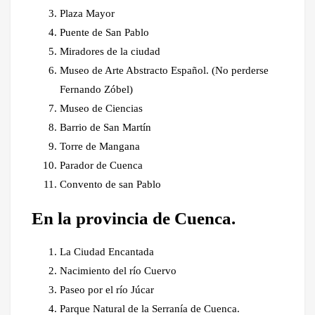
Plaza Mayor
Puente de San Pablo
Miradores de la ciudad
Museo de Arte Abstracto Español. (No perderse
Fernando Zóbel)
Museo de Ciencias
Barrio de San Martín
Torre de Mangana
Parador de Cuenca
Convento de san Pablo
En la provincia de Cuenca.
La Ciudad Encantada
Nacimiento del río Cuervo
Paseo por el río Júcar
Parque Natural de la Serranía de Cuenca.