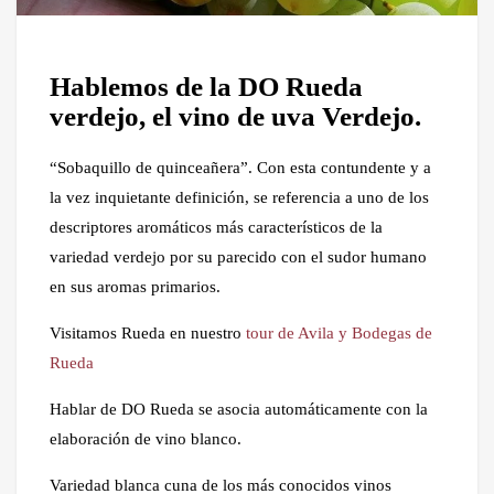
Hablemos de la DO Rueda
verdejo, el vino de uva Verdejo.
“Sobaquillo de quinceañera”. Con esta contundente y a
la vez inquietante definición, se referencia a uno de los
descriptores aromáticos más característicos de la
variedad verdejo por su parecido con el sudor humano
en sus aromas primarios.
Visitamos Rueda en nuestro
tour de Avila y Bodegas de
Rueda
Hablar de DO Rueda se asocia automáticamente con la
elaboración de vino blanco.
Variedad blanca cuna de los más conocidos vinos