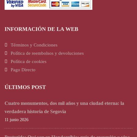
INFORMACIÓN DE LA WEB
Términos y Condiciones
Política de reembolsos y devoluciones
Política de cookies
Pago Directo
ÚLTIMOS POST
Cuatro monumentos, dos mil años y una ciudad eterna: la
verdadera historia de Segovia
11 junio 2026