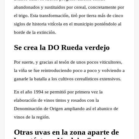
abandonados y sustituidos por cereal, concretamente por
el trigo. Esta transformación, tiró por tierra más de cinco
siglos de historia vitícola en el municipio poniéndolo al
borde de la extinción.
Se crea la DO Rueda verdejo
Por suerte, y gracias al tesón de unos pocos viticultores,
la viña se fue reintroduciendo poco a poco y volviendo a
ganarle la batalla a los cultivos cerealísticos extensivos.
En el año 1994 se permitió por primera vez la
elaboración de vinos tintos y rosados con la
Denominación de Origen ampliando así el abanico de
vinos de la región.
Otras uvas en la zona aparte de