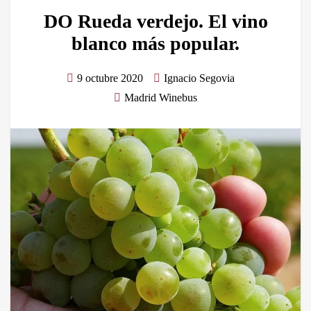
DO Rueda verdejo. El vino
blanco más popular.
9 octubre 2020
Ignacio Segovia
Madrid Winebus