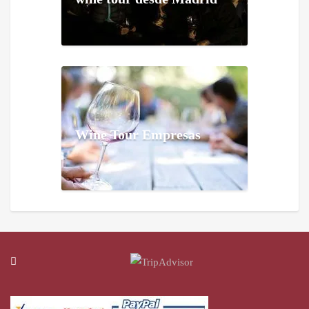
Wine Tour Empresas