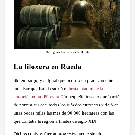
Bodegas subterráneas de Rueda
La filoxera en Rueda
Sin embargo, y al igual que ocurrió en prácticamente
toda Europa, Rueda sufrió el
brutal ataque de la
conocida como Filoxera
. Un pequeño insecto que barrió
de norte a sur casi todos los viñedos europeos y dejó en
unas pocas miles las más de 90.000 hectáreas con las
que contaba la región a finales de siglo XIX.
Dichos cultivos fueron progresivamente siendo