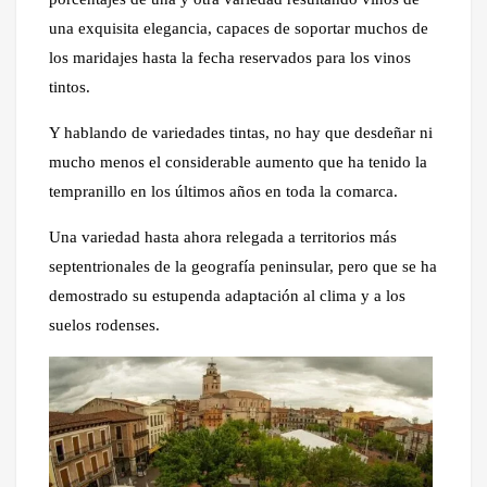
una exquisita elegancia, capaces de soportar muchos de
los maridajes hasta la fecha reservados para los vinos
tintos.
Y hablando de variedades tintas, no hay que desdeñar ni
mucho menos el considerable aumento que ha tenido la
tempranillo en los últimos años en toda la comarca.
Una variedad hasta ahora relegada a territorios más
septentrionales de la geografía peninsular, pero que se ha
demostrado su estupenda adaptación al clima y a los
suelos rodenses.