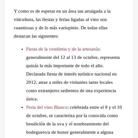
Y como es de esperar en un área tan arraigada a la
viticultura, las fiestas y ferias ligadas al vino son
cuantiosas y de lo más variopinto. De todas ellas
destacan las siguientes:
Fiesta de la vendimia y de la artesanía
:
generalmente del 12 al 13 de octubre, representa
quizás la más importante de todo el año.
Declarada fiesta de interés turístico nacional en
2012, atrae a miles de visitantes tanto locales
como extranjeros sedientos de una experiencia
única.
Feria del vino Blanco
: celebrada entre el 9 y el 10
de octubre, se caracteriza por la conocida como
bendición de la uva y el nombramiento del
bodeguero/a de honor generalmente a alguna