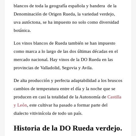
blancos de toda la geografía española y bandera de la
Denominación de Origen Rueda, la variedad verdejo,
uva autóctona, se ha impuesto no solo como diversidad
botánica.
Los vinos blancos de Rueda también se han impuesto
como marca a lo largo de las dos últimas décadas en el
mercado nacional. Hay vinos de la DO Rueda en las
provincias de Valladolid, Segovia y Avila.
De alta producción y perfecta adaptabilidad a los bruscos
cambios de temperatura entre el día y la noche que se
producen en casi la totalidad de la Autonomía de
Castilla
y León
, este cultivar ha pasado a formar parte del
dialecto vitivinícola de todo un país.
Historia de la DO Rueda verdejo.