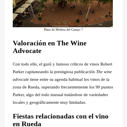
Plaza de Medina del Campo 7
Valoración en The Wine
Advocate
Con todo ello, el gurú y famoso críticos de vinos Robert
Parker capitaneando la prestigiosa publicación
The wine
advocate
tiene entre su agenda habitual los vinos de la
zona de Rueda, superando frecuentemente los 90 puntos
Parker, algo del todo inusual tratándose de variedades
locales y geográficamente muy limitadas.
Fiestas relacionadas con el vino
en Rueda