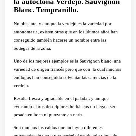
la autóctona Verdejo. Sauvignon
Blanc. Tempranillo.
No obstante, y aunque la verdejo es la variedad por
antonomasia, existen otras que en los últimos años han
conseguido también hacerse un nombre entre las
bodegas de la zona.
Uno de los mejores ejemplos es la Sauvignon blanc, una
variedad de origen francés pero que con la cual muchos
enólogos han conseguido solventar las carencias de la
verdejo.
Resulta fresca y agradable en el paladar, y aunque
evocando claros descriptores herbáceos no llega a ser
pesada en boca ni punzante en nariz.
Son muchos los caldos que incluyen diferentes
porcentajes de una y otra variedad resultando vinos de