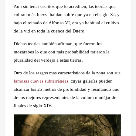
Aun sin tener escritos que lo acrediten, las teorías que
cobran más fuerza hablan sobre que ya en el siglo XI, y
bajo el reinado de Alfonso VI, era ya habitual el cultivo
de la vid en toda la cuenca del Duero.
Dichas teorías también afirman, que fueron los
mozárabes lo que con más probabilidad trajeron la
pluralidad del verdejo a estas tierras.
Otro de los rasgos más característicos de la zona son sus
famosas cuevas subterráneas
, cuyas galerías pueden
alcanzar los 25 metros de profundidad y resultando uno
de los mejores representantes de la cultura mudéjar de
finales de siglo XIV.