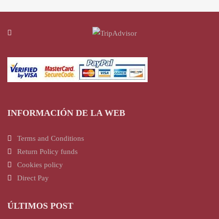
INFORMACIÓN DE LA WEB
Terms and Conditions
Return Policy funds
Cookies policy
Direct Pay
ÚLTIMOS POST