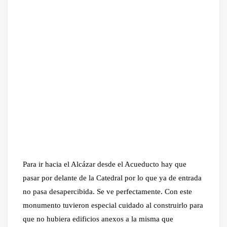
Para ir hacia el Alcázar desde el Acueducto hay que
pasar por delante de la Catedral por lo que ya de entrada
no pasa desapercibida. Se ve perfectamente. Con este
monumento tuvieron especial cuidado al construirlo para
que no hubiera edificios anexos a la misma que