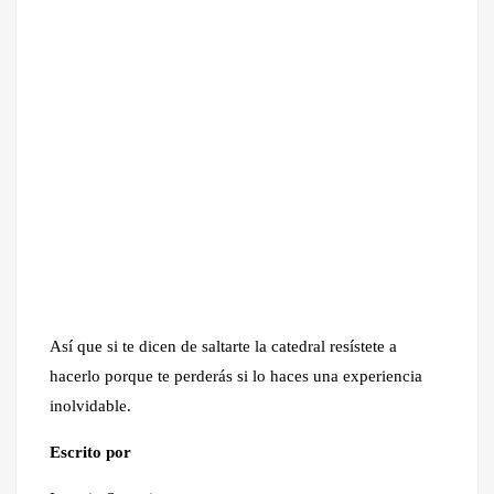
Así que si te dicen de saltarte la catedral resístete a
hacerlo porque te perderás si lo haces una experiencia
inolvidable.
Escrito por