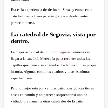
Esa es la experiencia desde fuera. Si vas y entras en la
catedral, desde fuera parecía grande y desde dentro
parece inmensa.
La catedral de Segovia, vista por
dentro.
La mejor actividad del
tour por Segovia
comienza al
llegar a la catedral. Merece la pena recorrer todas las
capillas que tiene a su alrededor. Cada una con su propia
historia. Algunas con unos cuadros y unas esculturas
espectaculares.
Pero lo mejor está por ver. Las catedrales góticas tienen
cosas en común y no parecen sorprender si uno ha
visitado previamente otras catedrales de España.