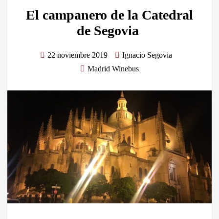
El campanero de la Catedral
de Segovia
22 noviembre 2019
Ignacio Segovia
Madrid Winebus