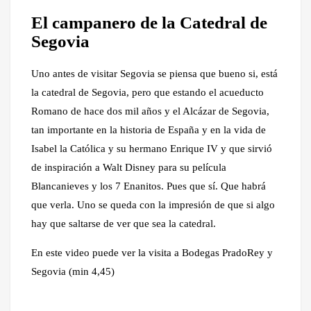
El campanero de la Catedral de
Segovia
Uno antes de visitar Segovia se piensa que bueno si, está
la catedral de Segovia, pero que estando el acueducto
Romano de hace dos mil años y el Alcázar de Segovia,
tan importante en la historia de España y en la vida de
Isabel la Católica y su hermano Enrique IV y que sirvió
de inspiración a Walt Disney para su película
Blancanieves y los 7 Enanitos. Pues que sí. Que habrá
que verla. Uno se queda con la impresión de que si algo
hay que saltarse de ver que sea la catedral.
En este video puede ver la visita a Bodegas PradoRey y
Segovia (min 4,45)