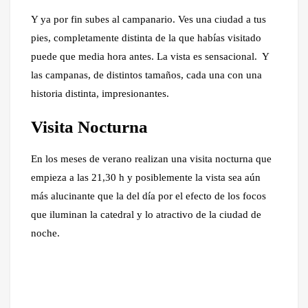
Y ya por fin subes al campanario. Ves una ciudad a tus
pies, completamente distinta de la que habías visitado
puede que media hora antes. La vista es sensacional. Y
las campanas, de distintos tamaños, cada una con una
historia distinta, impresionantes.
Visita Nocturna
En los meses de verano realizan una visita nocturna que
empieza a las 21,30 h y posiblemente la vista sea aún
más alucinante que la del día por el efecto de los focos
que iluminan la catedral y lo atractivo de la ciudad de
noche.