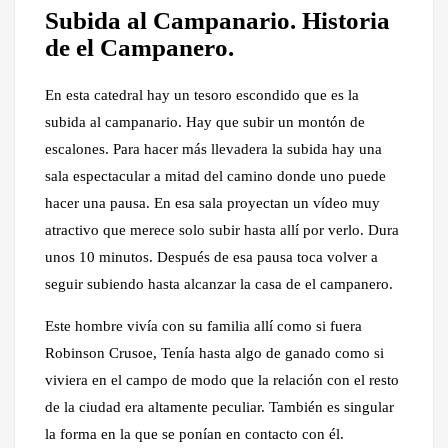
Subida al Campanario. Historia
de el Campanero.
En esta catedral hay un tesoro escondido que es la
subida al campanario. Hay que subir un montón de
escalones. Para hacer más llevadera la subida hay una
sala espectacular a mitad del camino donde uno puede
hacer una pausa. En esa sala proyectan un vídeo muy
atractivo que merece solo subir hasta allí por verlo. Dura
unos 10 minutos. Después de esa pausa toca volver a
seguir subiendo hasta alcanzar la casa de el campanero.
Este hombre vivía con su familia allí como si fuera
Robinson Crusoe, Tenía hasta algo de ganado como si
viviera en el campo de modo que la relación con el resto
de la ciudad era altamente peculiar. También es singular
la forma en la que se ponían en contacto con él.