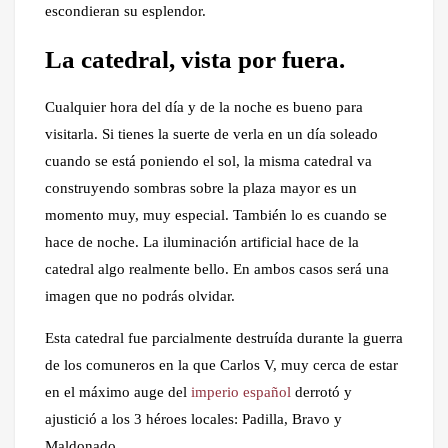
escondieran su esplendor.
La catedral, vista por fuera.
Cualquier hora del día y de la noche es bueno para
visitarla. Si tienes la suerte de verla en un día soleado
cuando se está poniendo el sol, la misma catedral va
construyendo sombras sobre la plaza mayor es un
momento muy, muy especial. También lo es cuando se
hace de noche. La iluminación artificial hace de la
catedral algo realmente bello. En ambos casos será una
imagen que no podrás olvidar.
Esta catedral fue parcialmente destruída durante la guerra
de los comuneros en la que Carlos V, muy cerca de estar
en el máximo auge del
imperio español
derrotó y
ajustició a los 3 héroes locales: Padilla, Bravo y
Maldonado.