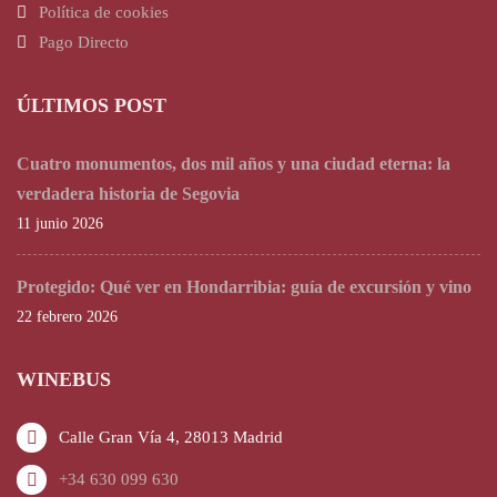
Política de cookies
Pago Directo
ÚLTIMOS POST
Cuatro monumentos, dos mil años y una ciudad eterna: la
verdadera historia de Segovia
11 junio 2026
Protegido: Qué ver en Hondarribia: guía de excursión y vino
22 febrero 2026
WINEBUS
Calle Gran Vía 4, 28013 Madrid
+34 630 099 630